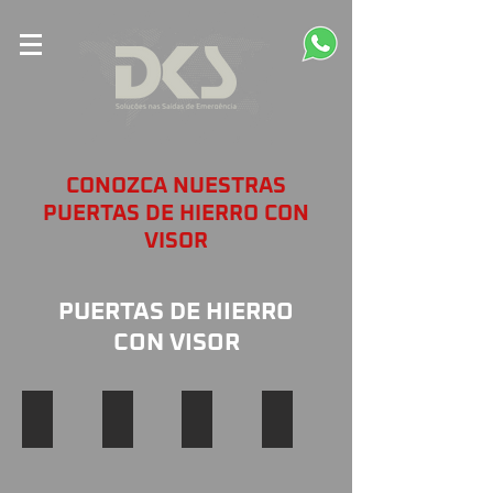
CONOZCA NUESTRAS
PUERTAS DE HIERRO CON
VISOR
PUERTAS DE HIERRO
CON VISOR
PORTA DE FERRO COM VISOR
PORTA DE FERRO COM VISOR
PORTA DE FERRO COM VISOR
PORTA DE FERRO COM VI