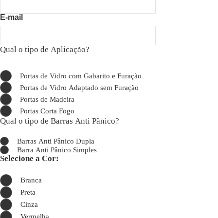
E-mail
Qual o tipo de Aplicação?
Portas de Vidro com Gabarito e Furação
Portas de Vidro Adaptado sem Furação
Portas de Madeira
Portas Corta Fogo
Qual o tipo de Barras Anti Pânico?
Barras Anti Pânico Dupla
Barra Anti Pânico Simples
Selecione a Cor:
Branca
Preta
Cinza
Vermelha