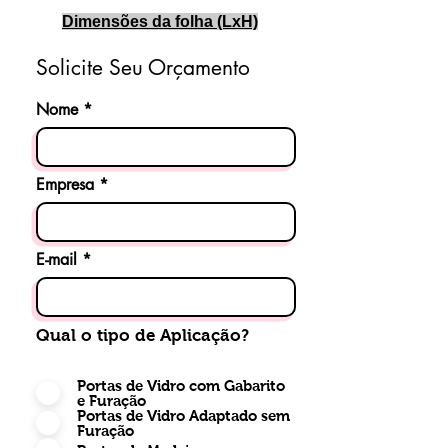
Dimensões da folha (LxH)
dupla
Solicite Seu Orçamento
Nome
Empresa
E-mail
Qual o tipo de Aplicação?
Portas de Vidro com Gabarito
e Furação
Portas de Vidro Adaptado sem
Furação