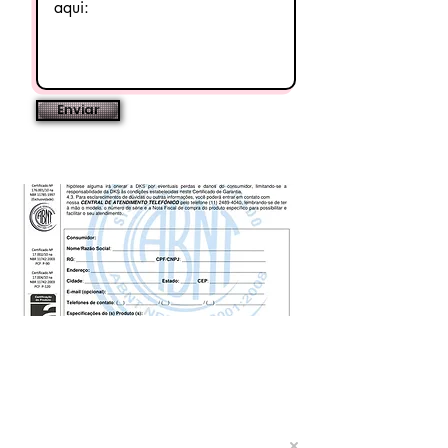
Enviar