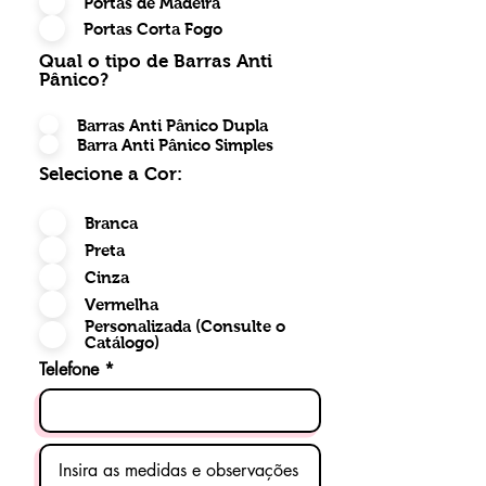
Portas de Madeira
Portas Corta Fogo
Qual o tipo de Barras Anti
Pânico?
Barras Anti Pânico Dupla
Barra Anti Pânico Simples
Selecione a Cor:
Branca
Preta
Cinza
Vermelha
Personalizada (Consulte o
Catálogo)
Telefone