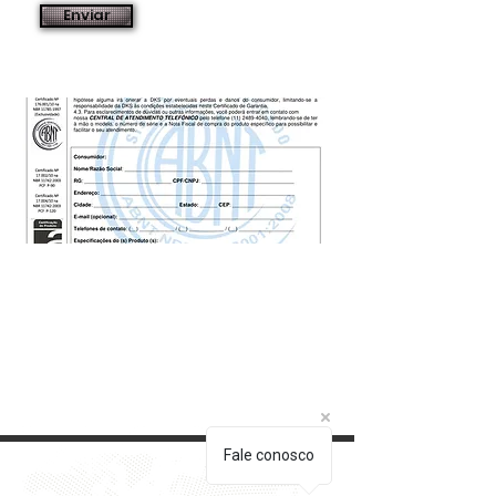
Enviar
Fale conosco