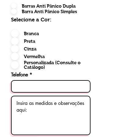
Barras Anti Pânico Dupla
Barra Anti Pânico Simples
Selecione a Cor:
Branca
Preta
Cinza
Vermelha
Personalizada (Consulte o
Catálogo)
Telefone