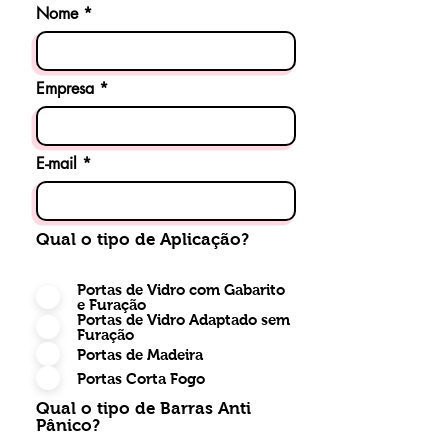
Nome
Empresa
E-mail
Qual o tipo de Aplicação?
Portas de Vidro com Gabarito
e Furação
Portas de Vidro Adaptado sem
Furação
Portas de Madeira
Portas Corta Fogo
Qual o tipo de Barras Anti
Pânico?