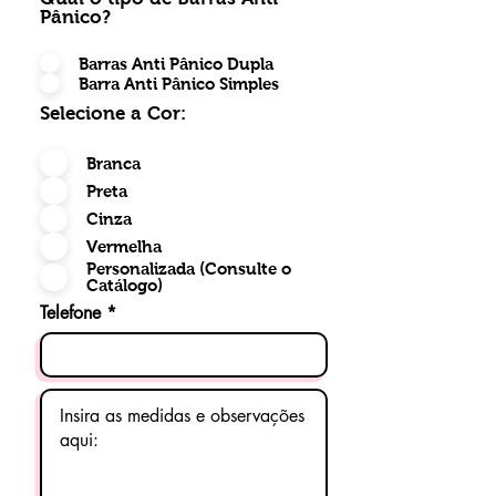
Pânico?
Barras Anti Pânico Dupla
Barra Anti Pânico Simples
Selecione a Cor:
Branca
Preta
Cinza
Vermelha
Personalizada (Consulte o
Catálogo)
Telefone