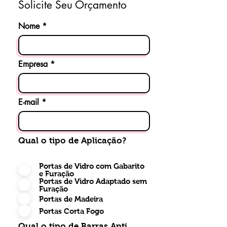
Solicite Seu Orçamento
Nome
Empresa
E-mail
Qual o tipo de Aplicação?
Portas de Vidro com Gabarito
e Furação
Portas de Vidro Adaptado sem
Furação
Portas de Madeira
Portas Corta Fogo
Qual o tipo de Barras Anti