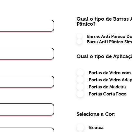
Qual o tipo de Barras 
Pânico?
Barras Anti Pânico D
Barra Anti Pânico Sim
Qual o tipo de Aplicaç
Portas de Vidro com
Portas de Vidro Ada
Portas de Madeira
Portas Corta Fogo
Selecione a Cor:
Branca