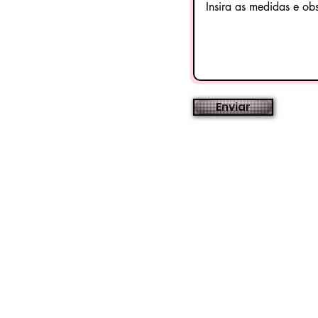
Enviar