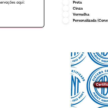
Preta
Cinza
Vermelha
Personalizada (Cons
Certifi