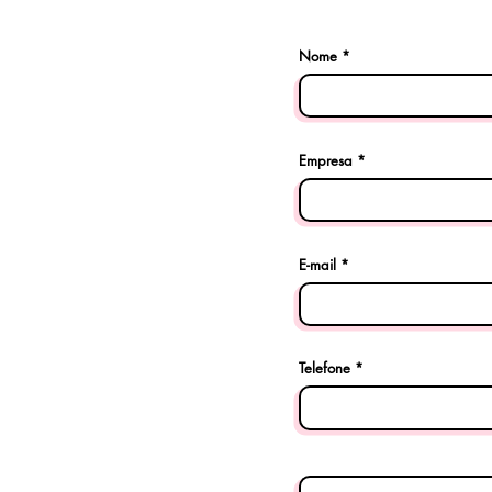
Nome
Empresa
E-mail
Telefone