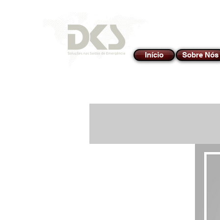
Início
Sobre Nós