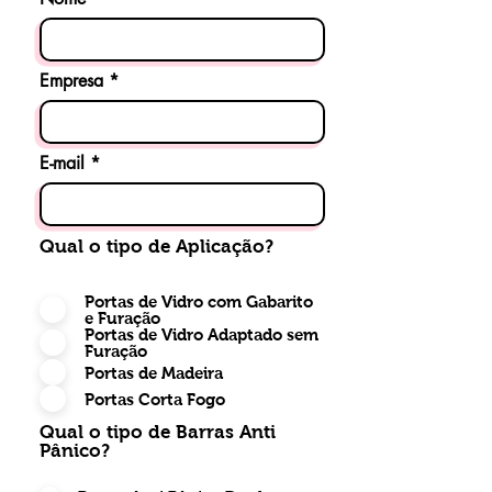
Empresa
E-mail
Qual o tipo de Aplicação?
Portas de Vidro com Gabarito
e Furação
Portas de Vidro Adaptado sem
Furação
Portas de Madeira
Portas Corta Fogo
Qual o tipo de Barras Anti
Pânico?