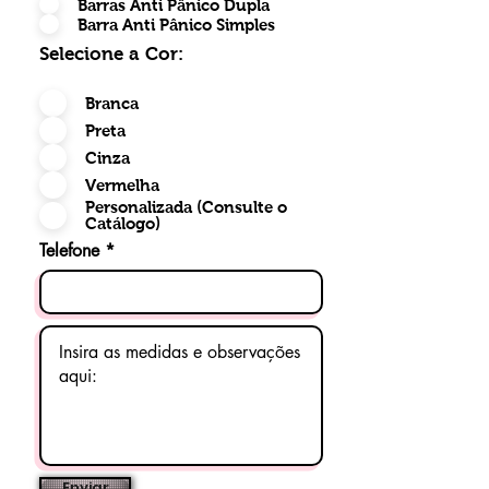
Barras Anti Pânico Dupla
Barra Anti Pânico Simples
Selecione a Cor:
Branca
Preta
Cinza
Vermelha
Personalizada (Consulte o
Catálogo)
Telefone
Enviar