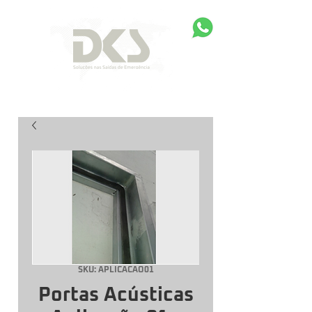
SKU: APLICACAO01
Portas Acústicas