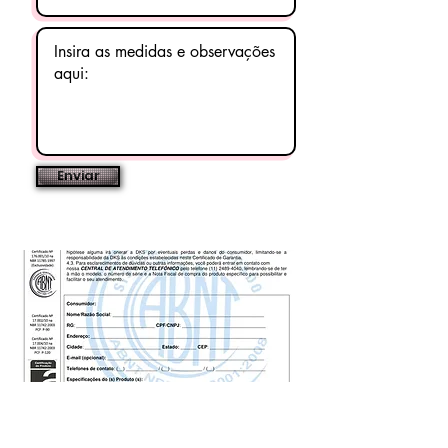
Enviar