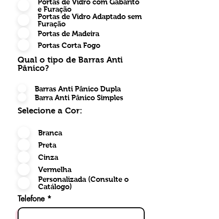
Portas de Vidro com Gabarito
e Furação
Portas de Vidro Adaptado sem
Furação
Portas de Madeira
Portas Corta Fogo
Qual o tipo de Barras Anti
Pânico?
Barras Anti Pânico Dupla
Barra Anti Pânico Simples
Selecione a Cor:
Branca
Preta
Cinza
Vermelha
Personalizada (Consulte o
Catálogo)
Telefone