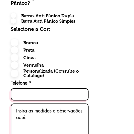
Pânico?
Barras Anti Pânico Dupla
Barra Anti Pânico Simples
Selecione a Cor:
Branca
Preta
Cinza
Vermelha
Personalizada (Consulte o
Catálogo)
Telefone