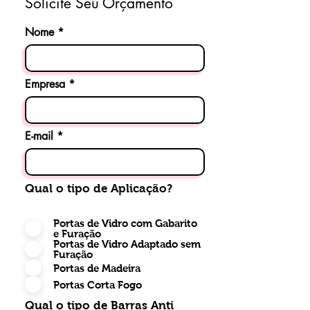
Solicite Seu Orçamento
Nome
Empresa
E-mail
Qual o tipo de Aplicação?
Portas de Vidro com Gabarito
e Furação
Portas de Vidro Adaptado sem
Furação
Portas de Madeira
Portas Corta Fogo
Qual o tipo de Barras Anti