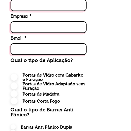
Empresa
E-mail
Qual o tipo de Aplicação?
Portas de Vidro com Gabarito
e Furação
Portas de Vidro Adaptado sem
Furação
Portas de Madeira
Portas Corta Fogo
Qual o tipo de Barras Anti
Pânico?
Barras Anti Pânico Dupla