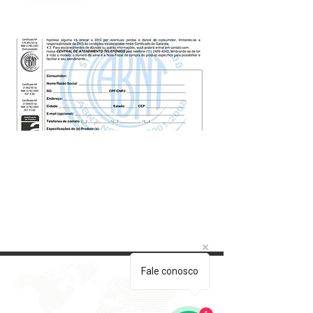
Fale conosco