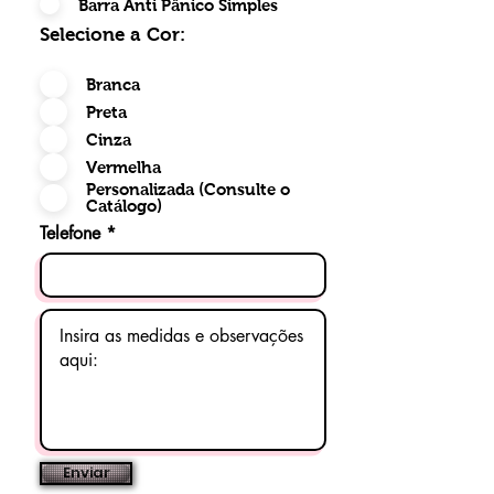
Barra Anti Pânico Simples
Selecione a Cor:
Branca
Preta
Cinza
Vermelha
Personalizada (Consulte o
Catálogo)
Telefone
Enviar