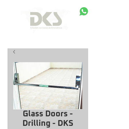
Glass Doors -
Drilling - DKS