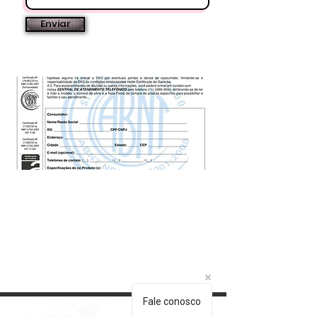
Enviar
Fale conosco