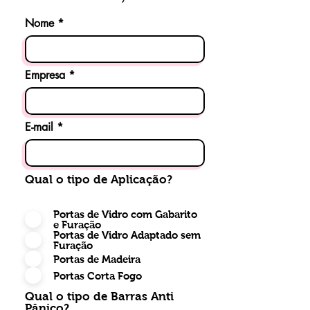
Nome
Empresa
E-mail
Qual o tipo de Aplicação?
Portas de Vidro com Gabarito
e Furação
Portas de Vidro Adaptado sem
Furação
Portas de Madeira
Portas Corta Fogo
Qual o tipo de Barras Anti
Pânico?