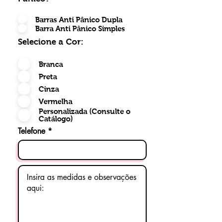
Barras Anti Pânico Dupla
Barra Anti Pânico Simples
Selecione a Cor:
Branca
Preta
Cinza
Vermelha
Personalizada (Consulte o
Catálogo)
Telefone