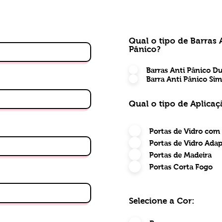
Qual o tipo de Barras 
Pânico?
Barras Anti Pânico D
Barra Anti Pânico Sim
Qual o tipo de Aplicaç
Portas de Vidro com
Portas de Vidro Ada
Portas de Madeira
Portas Corta Fogo
Selecione a Cor: