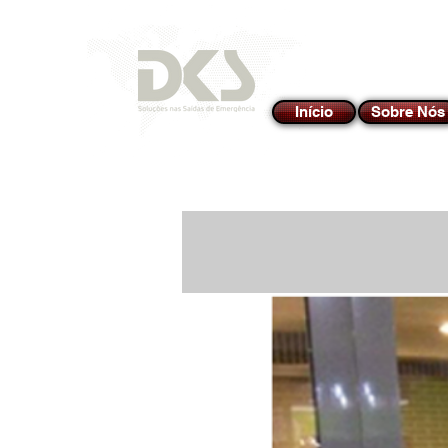
Início
Sobre Nós