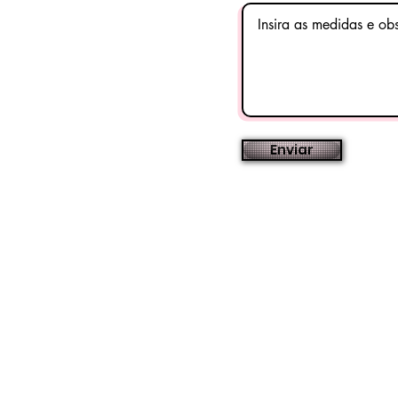
Enviar