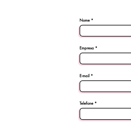
Nome
Empresa
E-mail
Telefone