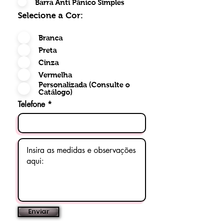
Barra Anti Pânico Simples
Selecione a Cor:
Branca
Preta
Cinza
Vermelha
Personalizada (Consulte o
Catálogo)
Telefone
Enviar