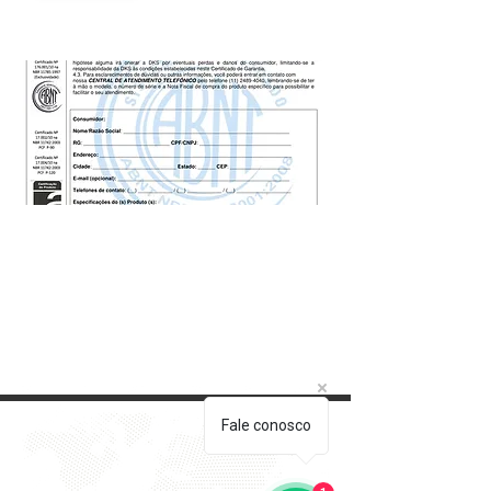
Fale conosco