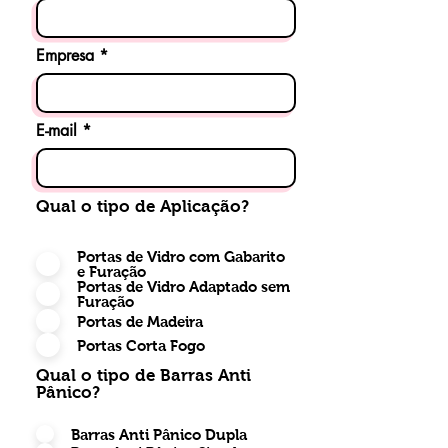
Empresa
E-mail
Qual o tipo de Aplicação?
Portas de Vidro com Gabarito
e Furação
Portas de Vidro Adaptado sem
Furação
Portas de Madeira
Portas Corta Fogo
Qual o tipo de Barras Anti
Pânico?
Barras Anti Pânico Dupla