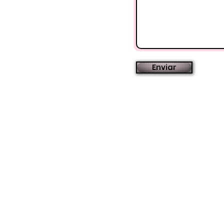
Enviar