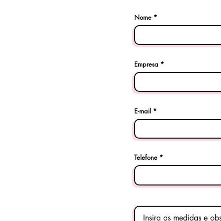
Nome
Empresa
E-mail
Telefone