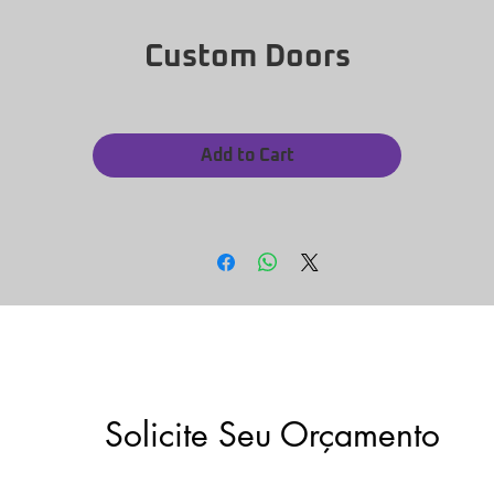
Custom Doors
Add to Cart
Solicite Seu Orçamento