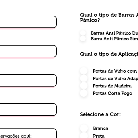
Qual o tipo de Barras 
Pânico?
Barras Anti Pânico D
Barra Anti Pânico Sim
Qual o tipo de Aplicaç
Portas de Vidro com
Portas de Vidro Ada
Portas de Madeira
Portas Corta Fogo
Selecione a Cor:
Branca
Preta