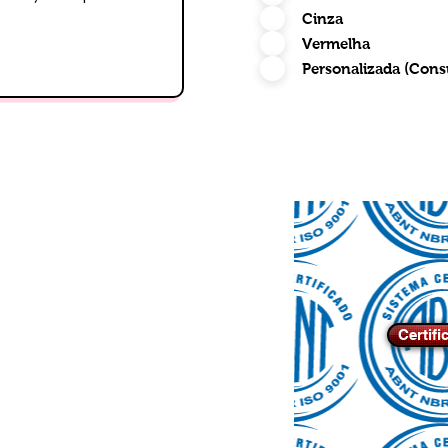
Cinza
Vermelha
Personalizada (Cons
Certifi