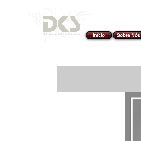
Início
Sobre Nós