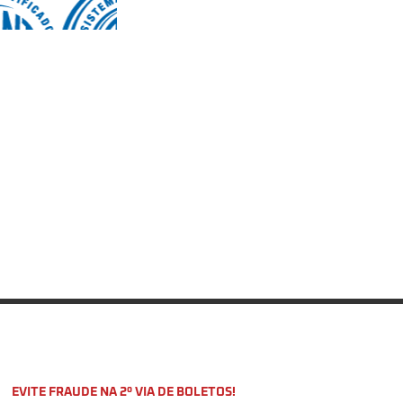
EVITE FRAUDE NA 2º VIA DE BOLETOS!