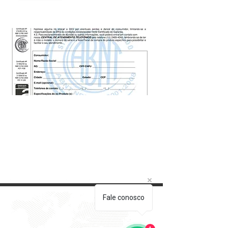
Fale conosco