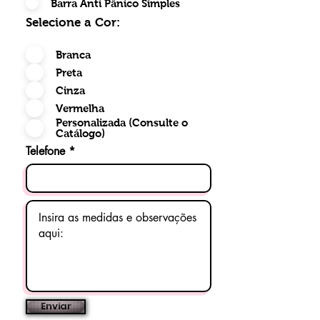
Barra Anti Pânico Simples
Selecione a Cor:
Branca
Preta
Cinza
Vermelha
Personalizada (Consulte o
Catálogo)
Telefone
Enviar