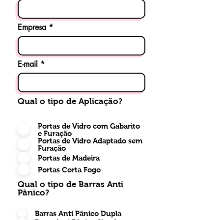
Empresa
E-mail
Qual o tipo de Aplicação?
Portas de Vidro com Gabarito
e Furação
Portas de Vidro Adaptado sem
Furação
Portas de Madeira
Portas Corta Fogo
Qual o tipo de Barras Anti
Pânico?
Barras Anti Pânico Dupla