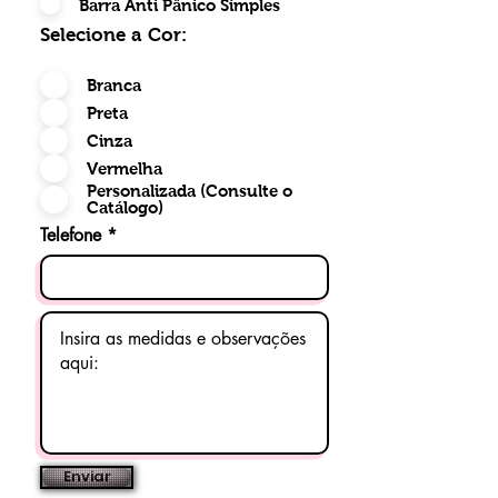
Barra Anti Pânico Simples
Selecione a Cor:
Branca
Preta
Cinza
Vermelha
Personalizada (Consulte o
Catálogo)
Telefone
Enviar