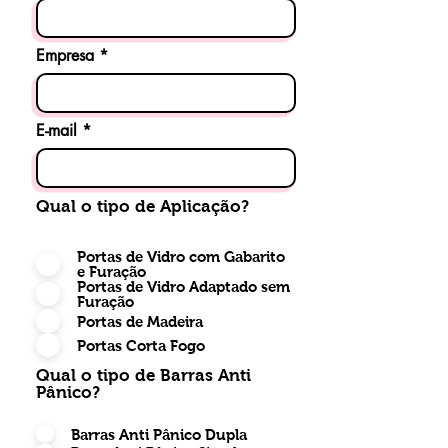
Empresa
E-mail
Qual o tipo de Aplicação?
Portas de Vidro com Gabarito
e Furação
Portas de Vidro Adaptado sem
Furação
Portas de Madeira
Portas Corta Fogo
Qual o tipo de Barras Anti
Pânico?
Barras Anti Pânico Dupla