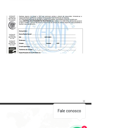
Fale conosco