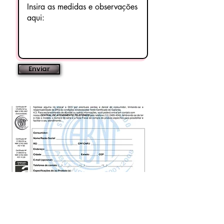
Enviar