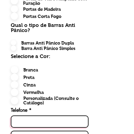
Furação
Portas de Madeira
Portas Corta Fogo
Qual o tipo de Barras Anti
Pânico?
Barras Anti Pânico Dupla
Barra Anti Pânico Simples
Selecione a Cor:
Branca
Preta
Cinza
Vermelha
Personalizada (Consulte o
Catálogo)
Telefone