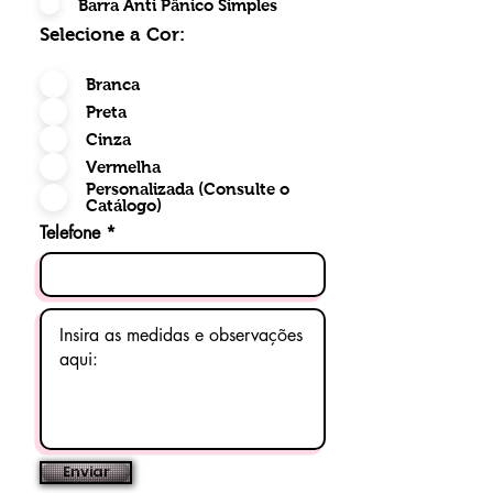
Barra Anti Pânico Simples
Selecione a Cor:
Branca
Preta
Cinza
Vermelha
Personalizada (Consulte o
Catálogo)
Telefone
Enviar