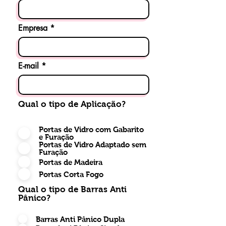
Empresa
E-mail
Qual o tipo de Aplicação?
Portas de Vidro com Gabarito
e Furação
Portas de Vidro Adaptado sem
Furação
Portas de Madeira
Portas Corta Fogo
Qual o tipo de Barras Anti
Pânico?
Barras Anti Pânico Dupla