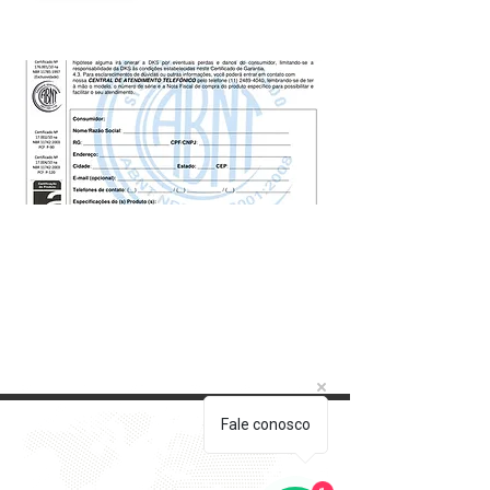
Fale conosco
1