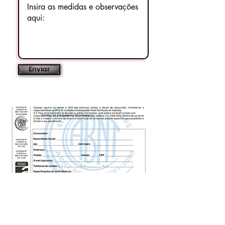
Enviar