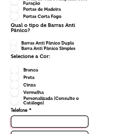
Furação
Portas de Madeira
Portas Corta Fogo
Qual o tipo de Barras Anti
Pânico?
Barras Anti Pânico Dupla
Barra Anti Pânico Simples
Selecione a Cor:
Branca
Preta
Cinza
Vermelha
Personalizada (Consulte o
Catálogo)
Telefone