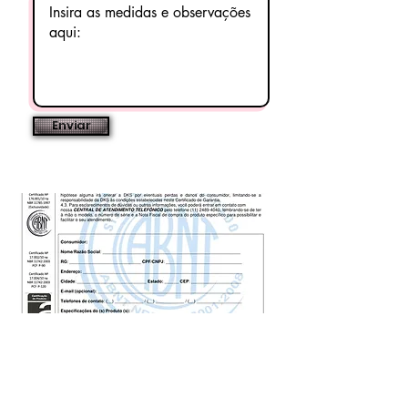
Enviar