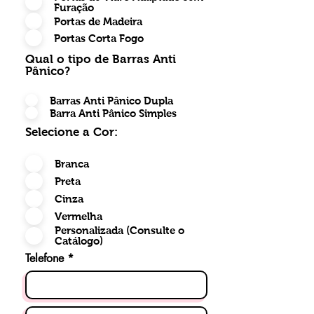
Furação
Portas de Madeira
Portas Corta Fogo
Qual o tipo de Barras Anti
Pânico?
Barras Anti Pânico Dupla
Barra Anti Pânico Simples
Selecione a Cor:
Branca
Preta
Cinza
Vermelha
Personalizada (Consulte o
Catálogo)
Telefone