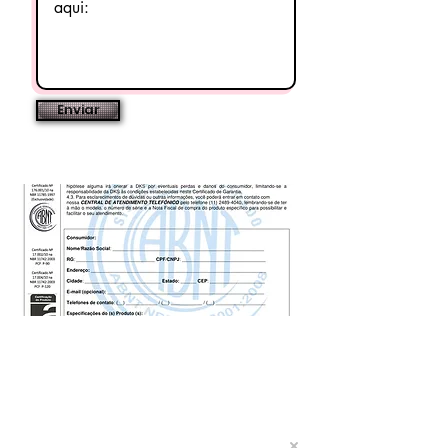
Enviar