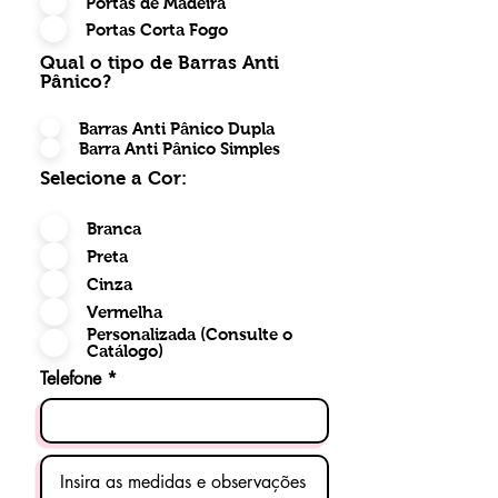
Portas de Madeira
Portas Corta Fogo
Qual o tipo de Barras Anti
Pânico?
Barras Anti Pânico Dupla
Barra Anti Pânico Simples
Selecione a Cor:
Branca
Preta
Cinza
Vermelha
Personalizada (Consulte o
Catálogo)
Telefone