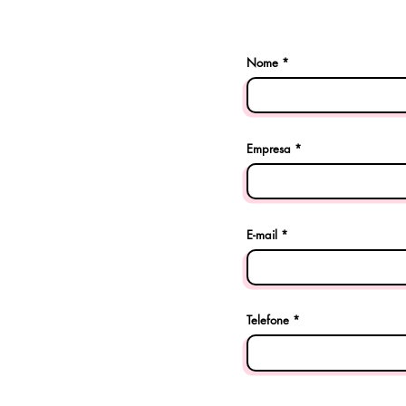
Nome
Empresa
E-mail
Telefone