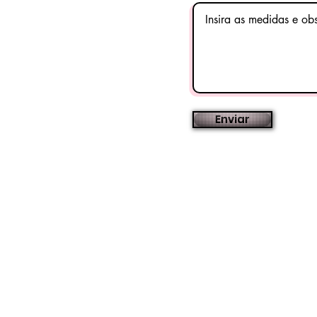
Enviar