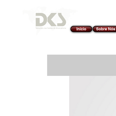
Início
Sobre Nós