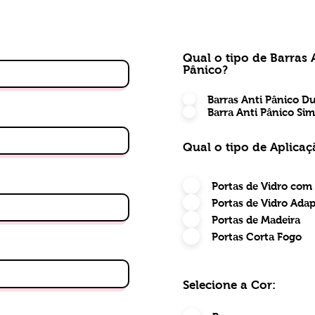
Qual o tipo de Barras 
Pânico?
Barras Anti Pânico D
Barra Anti Pânico Sim
Qual o tipo de Aplicaç
Portas de Vidro com
Portas de Vidro Ada
Portas de Madeira
Portas Corta Fogo
Selecione a Cor: