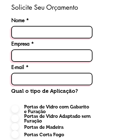
Solicite Seu Orçamento
Nome
Empresa
E-mail
Qual o tipo de Aplicação?
Portas de Vidro com Gabarito
e Furação
Portas de Vidro Adaptado sem
Furação
Portas de Madeira
Portas Corta Fogo