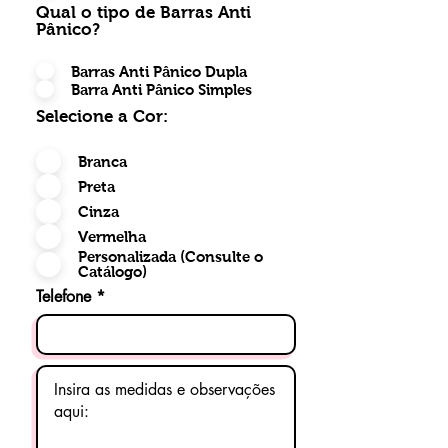
Qual o tipo de Barras Anti
Pânico?
Barras Anti Pânico Dupla
Barra Anti Pânico Simples
Selecione a Cor:
Branca
Preta
Cinza
Vermelha
Personalizada (Consulte o
Catálogo)
Telefone