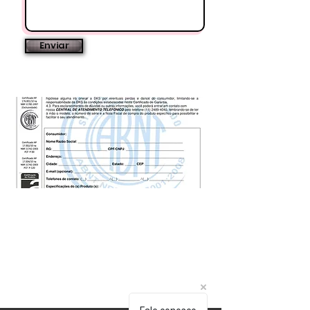
Enviar