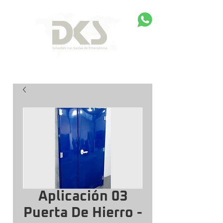
Aplicación 03
Puerta De Hierro -