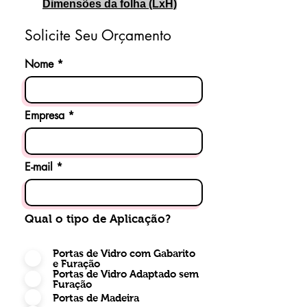
Dimensões da folha (LxH)
Solicite Seu Orçamento
Nome
Empresa
E-mail
Qual o tipo de Aplicação?
Portas de Vidro com Gabarito
e Furação
Portas de Vidro Adaptado sem
Furação
Portas de Madeira