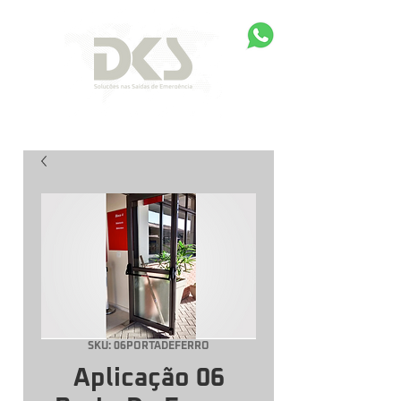
SKU: 06PORTADEFERRO
Aplicação 06