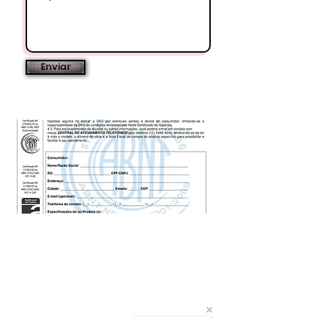
Enviar