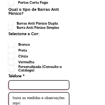
Portas Corta Fogo
Qual o tipo de Barras Anti
Pânico?
Barras Anti Pânico Dupla
Barra Anti Pânico Simples
Selecione a Cor:
Branca
Preta
Cinza
Vermelha
Personalizada (Consulte o
Catálogo)
Telefone