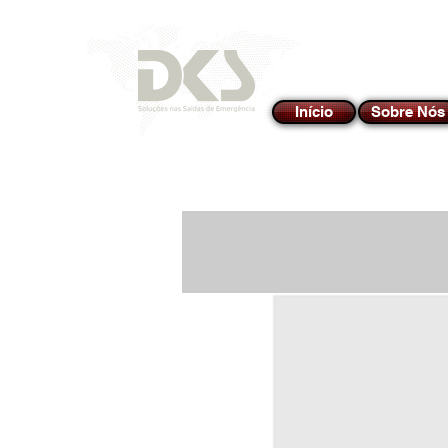
Início
Sobre Nós