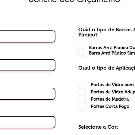
Qual o tipo de Barras 
Pânico?
Barras Anti Pânico D
Barra Anti Pânico Sim
Qual o tipo de Aplicaç
Portas de Vidro com
Portas de Vidro Ada
Portas de Madeira
Portas Corta Fogo
Selecione a Cor: