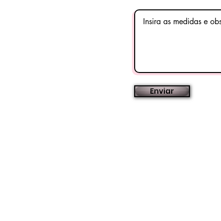
Enviar