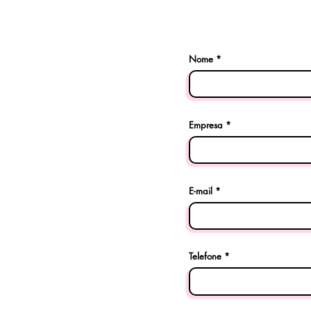
Nome
Empresa
E-mail
Telefone