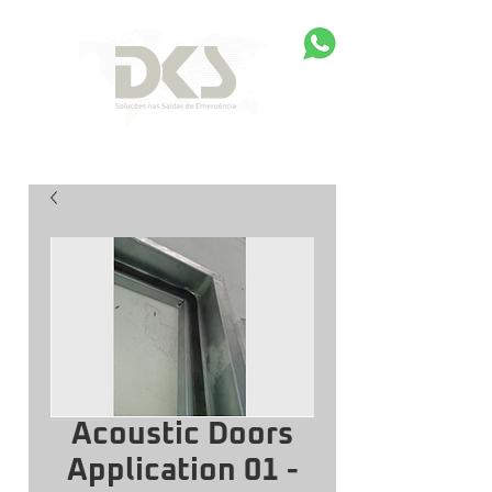
Acoustic Doors
Application 01 -