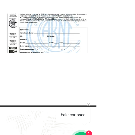
Fale conosco
1