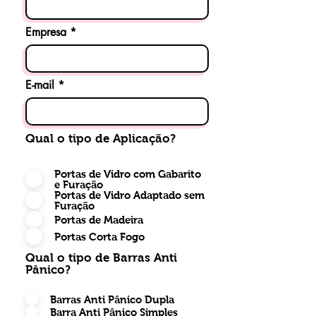
Empresa
E-mail
Qual o tipo de Aplicação?
Portas de Vidro com Gabarito
e Furação
Portas de Vidro Adaptado sem
Furação
Portas de Madeira
Portas Corta Fogo
Qual o tipo de Barras Anti
Pânico?
Barras Anti Pânico Dupla
Barra Anti Pânico Simples