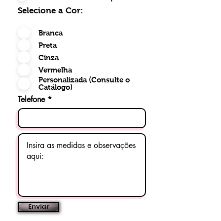
Selecione a Cor:
Branca
Preta
Cinza
Vermelha
Personalizada (Consulte o
Catálogo)
Telefone
Enviar