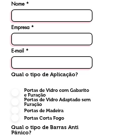
Nome
Empresa
E-mail
Qual o tipo de Aplicação?
Portas de Vidro com Gabarito
e Furação
Portas de Vidro Adaptado sem
Furação
Portas de Madeira
Portas Corta Fogo
Qual o tipo de Barras Anti
Pânico?