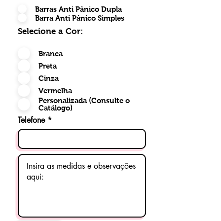
Barras Anti Pânico Dupla
Barra Anti Pânico Simples
Selecione a Cor:
Branca
Preta
Cinza
Vermelha
Personalizada (Consulte o
Catálogo)
Telefone