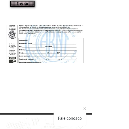
Enviar
Fale conosco