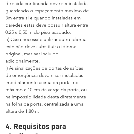
de saída continuada deve ser instalada, 
guardando o espaçamento máximo de 
3m entre si e quando instaladas em 
paredes estas deve possuir altura entre 
0,25 e 0,50 m do piso acabado.
h) Caso necessite utilizar outro idioma 
este não deve substituir o idioma 
original, mas ser incluído 
adicionalmente.
i) As sinalizações de portas de saídas 
de emergência devem ser instaladas 
imediatamente acima da porta, no 
máximo a 10 cm da verga da porta, ou 
na impossibilidade desta diretamente 
na folha da porta, centralizada a uma 
altura de 1,80m.
4. Requisitos para 