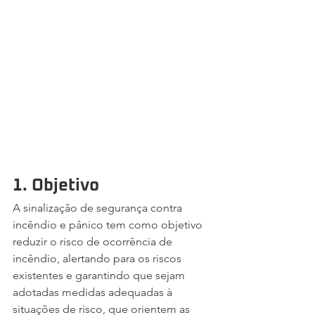
1. Objetivo
A sinalização de segurança contra 
incêndio e pânico tem como objetivo 
reduzir o risco de ocorrência de 
incêndio, alertando para os riscos 
existentes e garantindo que sejam 
adotadas medidas adequadas à 
situações de risco, que orientem as 