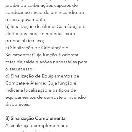
proibir ou coibir ações capazes de 
conduzir ao inicio de um incêndio ou 
o seu agravamento;
b) Sinalização de Alerta: Cuja função é 
alertar para áreas e materiais com 
potencial de risco;
c) Sinalização de Orientação e 
Salvamento: Cuja função é orientar 
rotas de saída e ações necessárias para 
o seu acesso;
d) Sinalização de Equipamentos de 
Combate e Alarme: Cuja função é 
indicar a localização e os tipos de 
equipamentos de combate a incêndio 
disponíveis.
B) Sinalização Complementar
A sinalização complementar é 