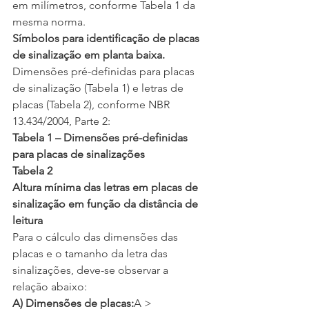
em milímetros, conforme Tabela 1 da 
mesma norma.
Símbolos para identificação de placas 
de sinalização em planta baixa. 
Dimensões pré-definidas para placas 
de sinalização (Tabela 1) e letras de 
placas (Tabela 2), conforme NBR 
13.434/2004, Parte 2:
Tabela 1 – Dimensões pré-definidas 
para placas de sinalizações
Tabela 2
Altura mínima das letras em placas de 
sinalização em função da distância de 
leitura
Para o cálculo das dimensões das 
placas e o tamanho da letra das 
sinalizações, deve-se observar a 
relação abaixo:
A) Dimensões de placas:
A > 