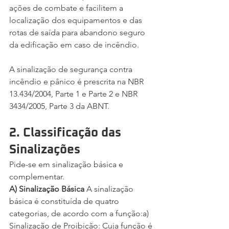
ações de combate e facilitem a 
localização dos equipamentos e das 
rotas de saída para abandono seguro 
da edificação em caso de incêndio.
A sinalização de segurança contra 
incêndio e pânico é prescrita na NBR 
13.434/2004, Parte 1 e Parte 2 e NBR 
3434/2005, Parte 3 da ABNT.
2. Classificação das 
Sinalizações
Pide-se em sinalização básica e 
complementar.
A) Sinalização Básica 
A sinalização 
básica é constituída de quatro 
categorias, de acordo com a função:a) 
Sinalização de Proibição: Cuja função é 