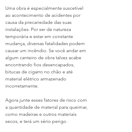
Uma obra é especialmente suscetível 
ao acontecimento de acidentes por 
causa da precariedade das suas 
instalações. Por ser de natureza 
temporária e estar em constante 
mudança, diversas fatalidades podem 
causar um incêndio. Se você andar em 
algum canteiro de obra talvez acabe 
encontrando fios desencapados, 
bitucas de cigarro no chão e até 
material elétrico armazenado 
incorretamente.
Agora junte esses fatores de risco com 
a quantidade de material para queimar, 
como madeiras e outros materiais 
secos, e terá um sério perigo.