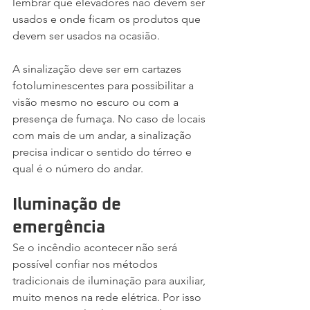
lembrar que elevadores não devem ser 
usados e onde ficam os produtos que 
devem ser usados na ocasião.
A sinalização deve ser em cartazes 
fotoluminescentes para possibilitar a 
visão mesmo no escuro ou com a 
presença de fumaça. No caso de locais 
com mais de um andar, a sinalização 
precisa indicar o sentido do térreo e 
qual é o número do andar.
Iluminação de 
emergência
Se o incêndio acontecer não será 
possível confiar nos métodos 
tradicionais de iluminação para auxiliar, 
muito menos na rede elétrica. Por isso 