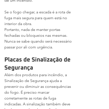
de um incêndio.
Se o fogo chegar, a escada é a rota de 
fuga mais segura para quem está no 
interior da obra. 
Portanto, nada de manter portas 
fechadas ou bloqueios nas mesmas. 
Nunca se sabe quando será necessário 
passar por ali com urgência.
Placas de Sinalização de 
Segurança
Além dos produtos para incêndio, a 
Sinalização de Segurança ajuda a 
prevenir ou diminuir as consequências 
do fogo. É preciso marcar 
corretamente as rotas de fuga 
indicadas. A sinalização também deve 