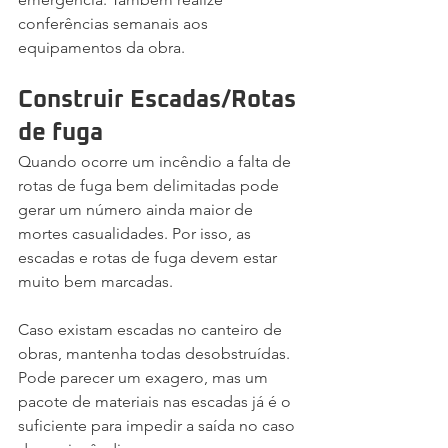
conferências semanais aos 
equipamentos da obra.
Construir Escadas/Rotas 
de fuga
Quando ocorre um incêndio a falta de 
rotas de fuga bem delimitadas pode 
gerar um número ainda maior de 
mortes casualidades. Por isso, as 
escadas e rotas de fuga devem estar 
muito bem marcadas.
Caso existam escadas no canteiro de 
obras, mantenha todas desobstruídas. 
Pode parecer um exagero, mas um 
pacote de materiais nas escadas já é o 
suficiente para impedir a saída no caso 