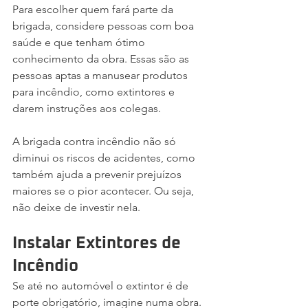
Para escolher quem fará parte da 
brigada, considere pessoas com boa 
saúde e que tenham ótimo 
conhecimento da obra. Essas são as 
pessoas aptas a manusear produtos 
para incêndio, como extintores e 
darem instruções aos colegas.
A brigada contra incêndio não só 
diminui os riscos de acidentes, como 
também ajuda a prevenir prejuízos 
maiores se o pior acontecer. Ou seja, 
não deixe de investir nela.
Instalar Extintores de 
Incêndio
Se até no automóvel o extintor é de 
porte obrigatório, imagine numa obra. 