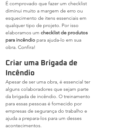
É comprovado que fazer um checklist 
diminui muito a margem de erro ou 
esquecimento de itens essenciais em 
qualquer tipo de projeto. Por isso 
elaboramos um 
checklist de produtos 
para incêndio 
para ajuda-lo em sua 
obra. Confira!
Criar uma Brigada de 
Incêndio
Apesar de ser uma obra, é essencial ter 
alguns colaboradores que sejam parte 
da brigada de incêndio. O treinamento 
para essas pessoas é fornecido por 
empresas de segurança do trabalho e 
ajuda a prepara-los para um desses 
acontecimentos.