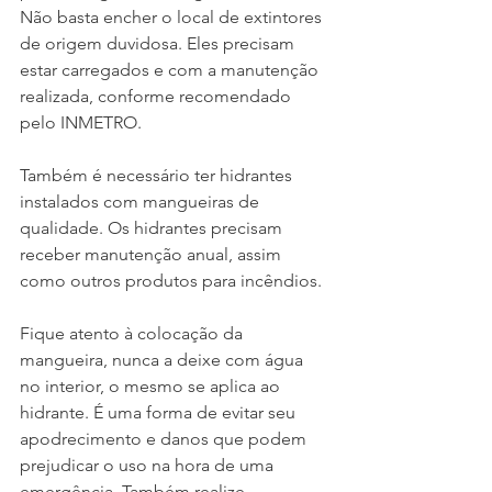
Não basta encher o local de extintores 
de origem duvidosa. Eles precisam 
estar carregados e com a manutenção 
realizada, conforme recomendado 
pelo INMETRO.
Também é necessário ter hidrantes 
instalados com mangueiras de 
qualidade. Os hidrantes precisam 
receber manutenção anual, assim 
como outros produtos para incêndios.
Fique atento à colocação da 
mangueira, nunca a deixe com água 
no interior, o mesmo se aplica ao 
hidrante. É uma forma de evitar seu 
apodrecimento e danos que podem 
prejudicar o uso na hora de uma 
emergência. Também realize 