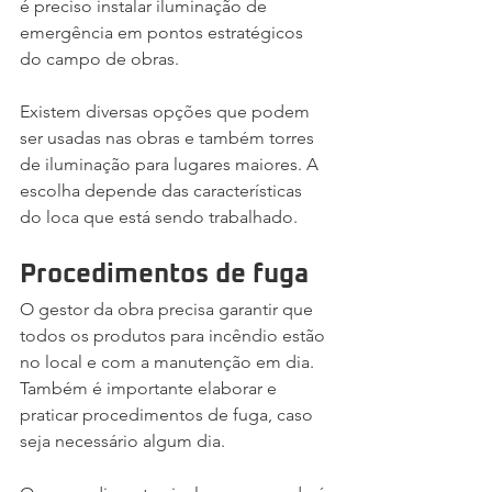
é preciso instalar iluminação de 
emergência em pontos estratégicos 
do campo de obras.
Existem diversas opções que podem 
ser usadas nas obras e também torres 
de iluminação para lugares maiores. A 
escolha depende das características 
do loca que está sendo trabalhado.
Procedimentos de fuga
O gestor da obra precisa garantir que 
todos os produtos para incêndio estão 
no local e com a manutenção em dia. 
Também é importante elaborar e 
praticar procedimentos de fuga, caso 
seja necessário algum dia.