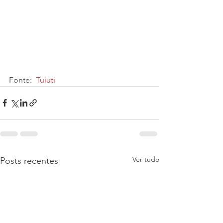
Fonte:  
Tuiuti
Ver tudo
Posts recentes