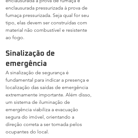
enclausurada à prova de fumaça e 
enclausurada pressurizada à prova de 
fumaça pressurizada. Seja qual for seu 
tipo, elas devem ser construídas com 
material não combustível e resistente 
ao fogo.
Sinalização de 
emergência
A sinalização de segurança é 
fundamental para indicar a presença e 
localização das saídas de emergência 
extremamente importante. Além disso, 
um sistema de iluminação de 
emergência viabiliza a evacuação 
segura do imóvel, orientando a 
direção correta a ser tomada pelos 
ocupantes do local.