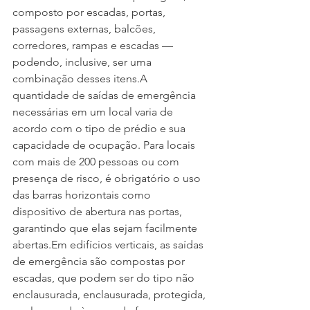
composto por escadas, portas, 
passagens externas, balcões, 
corredores, rampas e escadas — 
podendo, inclusive, ser uma 
combinação desses itens.A 
quantidade de saídas de emergência 
necessárias em um local varia de 
acordo com o tipo de prédio e sua 
capacidade de ocupação. Para locais 
com mais de 200 pessoas ou com 
presença de risco, é obrigatório o uso 
das barras horizontais como 
dispositivo de abertura nas portas, 
garantindo que elas sejam facilmente 
abertas.Em edifícios verticais, as saídas 
de emergência são compostas por 
escadas, que podem ser do tipo não 
enclausurada, enclausurada, protegida, 