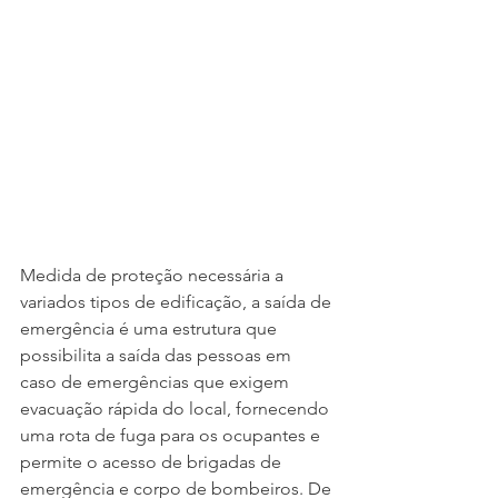
Medida de proteção necessária a 
variados tipos de edificação, a saída de 
emergência é uma estrutura que 
possibilita a saída das pessoas em 
caso de emergências que exigem 
evacuação rápida do local, fornecendo 
uma rota de fuga para os ocupantes e 
permite o acesso de brigadas de 
emergência e corpo de bombeiros. De 