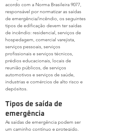
acordo com a Norma Brasileira 9077, 
responsável por normatizar as saídas 
de emergência/incêndio, os seguintes 
tipos de edificação devem ter saídas 
de incêndio: residencial, serviços de 
hospedagem, comercial varejista, 
serviços pessoais, serviços 
profissionais e serviços técnicos, 
prédios educacionais, locais de 
reunião públicos, de serviços 
automotivos e serviços de saúde, 
industrias e comércios de alto risco e 
depósitos.
Tipos de saída de 
emergência
As saídas de emergência podem ser 
um caminho contínuo e protegido, 