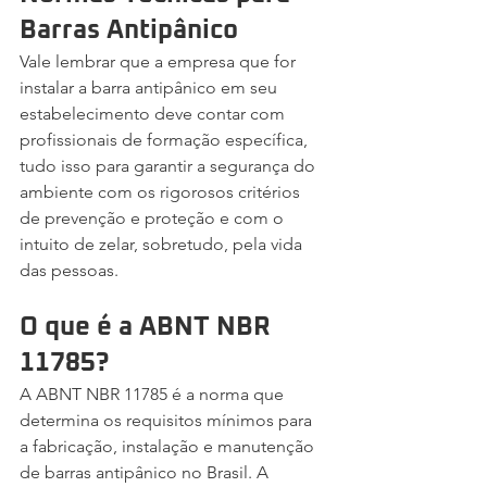
Barras Antipânico
Vale lembrar que a empresa que for 
instalar a barra antipânico em seu 
estabelecimento deve contar com 
profissionais de formação específica, 
tudo isso para garantir a segurança do 
ambiente com os rigorosos critérios 
de prevenção e proteção e com o 
intuito de zelar, sobretudo, pela vida 
das pessoas.
O que é a ABNT NBR 
11785?
A ABNT NBR 11785 é a norma que 
determina os requisitos mínimos para 
a fabricação, instalação e manutenção 
de barras antipânico no Brasil. A 