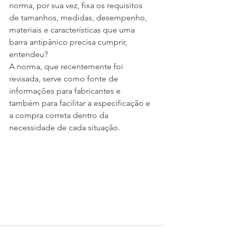
norma, por sua vez, fixa os requisitos 
de tamanhos, medidas, desempenho, 
materiais e características que uma 
barra antipânico precisa cumprir, 
entendeu?
A norma, que recentemente foi 
revisada, serve como fonte de 
informações para fabricantes e 
também para facilitar a especificação e 
a compra correta dentro da 
necessidade de cada situação.