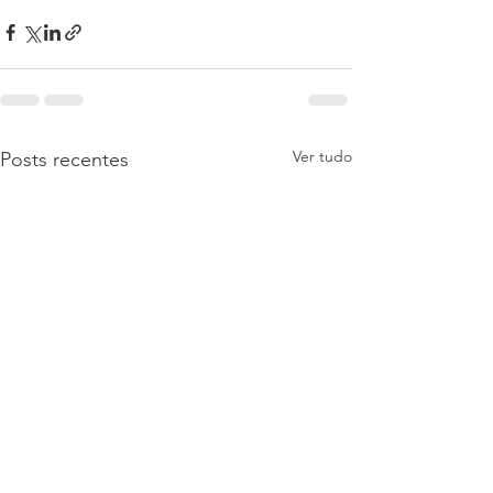
Ver tudo
Posts recentes