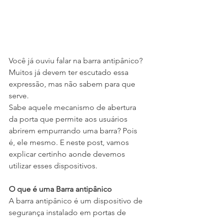
Você já ouviu falar na barra antipânico? 
Muitos já devem ter escutado essa 
expressão, mas não sabem para que 
serve.
Sabe aquele mecanismo de abertura 
da porta que permite aos usuários 
abrirem empurrando uma barra? Pois 
é, ele mesmo. E neste post, vamos 
explicar certinho aonde devemos 
utilizar esses dispositivos. 
O que é uma Barra antipânico
A barra antipânico é um dispositivo de 
segurança instalado em portas de 