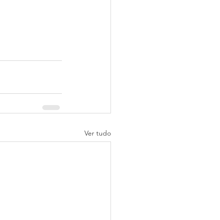
Ver tudo