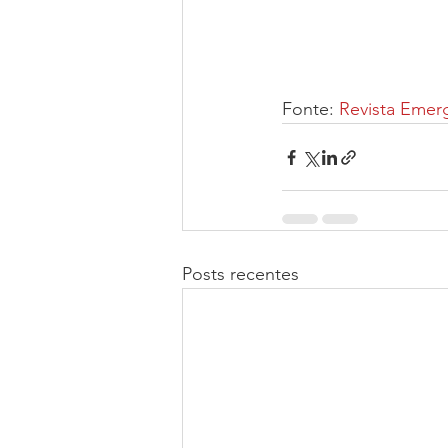
Fonte: 
Revista Emer
Posts recentes