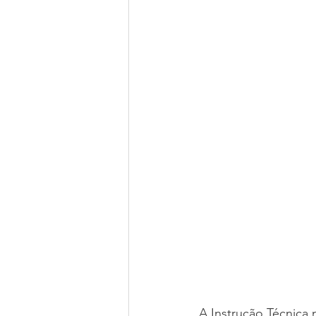
A Instrução Técnica 