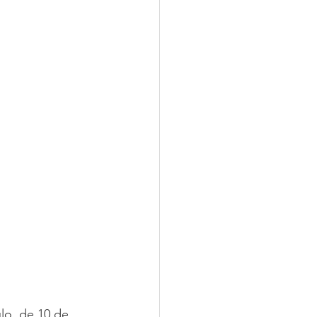
lo, de 10 de 