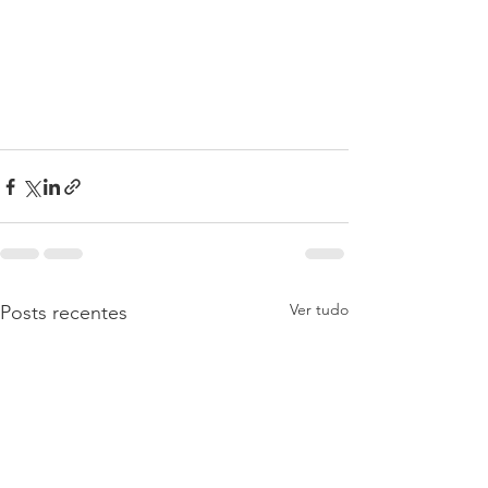
Ver tudo
Posts recentes