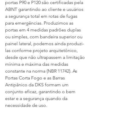
portas P90 e P120 são certificadas pela 
ABNT garantindo ao cliente e usuários 
a segurança total em rotas de fugas 
para emergências. Produzimos as 
portas em 4 medidas padrões duplas 
ou simples, com bandeira superior ou 
painel lateral, podemos ainda produzi-
las conforme projeto arquitetônico, 
desde que não ultrapassem a limitação 
mínima e máxima das medidas 
constante na norma (NBR 11742). As 
Portas Corta Fogo e as Barras 
Antipânico da DKS formam um 
conjunto eficaz, garantindo o bem 
estar e a segurança quando da 
necessidade de uso.