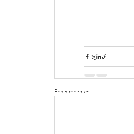
Posts recentes