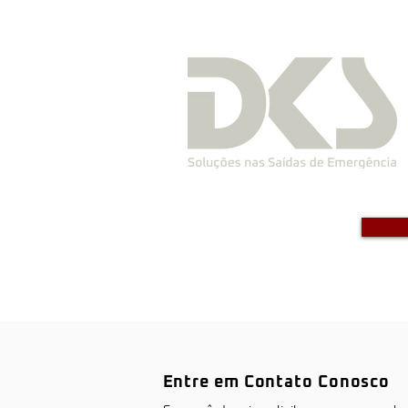
Entre em Contato Conosco