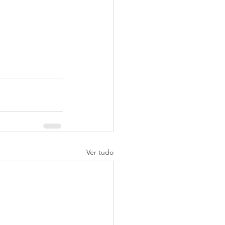
Ver tudo