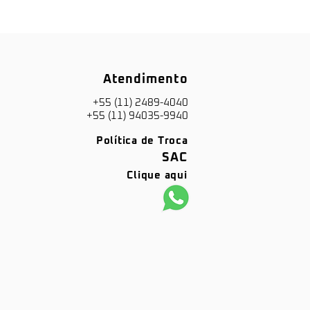
Atendimento
+55 (11) 2489-4040
+55 (11) 94035-9940
Política de Troca
SAC
Clique aqui