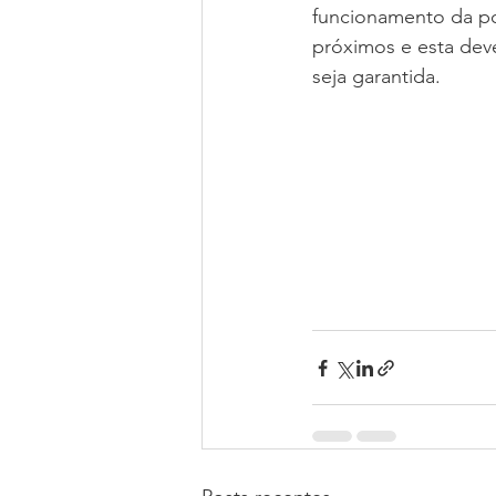
funcionamento da po
próximos e esta deve
seja garantida. 