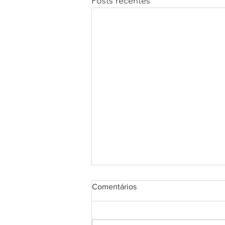
Posts recentes
Comentários