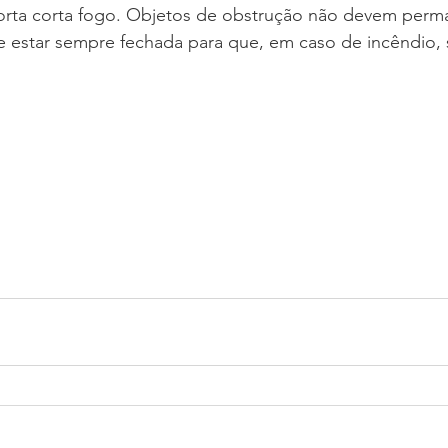
rta corta fogo. Objetos de obstrução não devem perm
 estar sempre fechada para que, em caso de incêndio, s