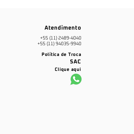
Atendimento
+55 (11) 2489-4040
+55 (11) 94035-9940
Política de Troca
SAC
Clique aqui