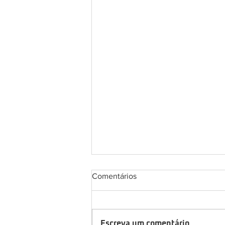
Comentários
Escreva um comentário