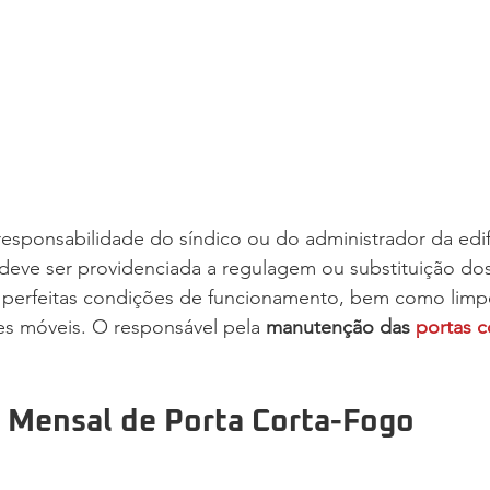
esponsabilidade do síndico ou do administrador da edif
eve ser providenciada a regulagem ou substituição do
perfeitas condições de funcionamento, bem como limp
tes móveis. O responsável pela 
manutenção das 
portas c
Mensal de Porta Corta-Fogo