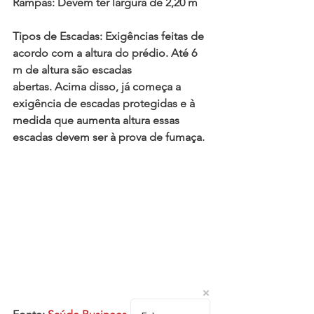
Rampas: Devem ter largura de 2,20 m
Tipos de Escadas: Exigências feitas de 
acordo com a altura do prédio. Até 6 
m de altura são escadas
abertas. Acima disso, já começa a 
exigência de escadas protegidas e à 
medida que aumenta altura essas 
escadas devem ser à prova de fumaça.