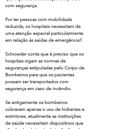
com segurança.
Por ter pessoas com mobilidade 
reduzida, os hospitais necessitam de 
uma atenção especial particularmente 
em relação às saídas de emergência?.
Schroeder conta que é preciso que os 
hospitais sigam as normas de 
seguranças estipuladas pelo Corpo de 
Bombeiros para que os pacientes 
possam ser transportados com 
segurança em caso de incêndio.
Se antigamente os bombeiros 
cobravam apenas o uso de hidrantes e 
extintores, atualmente as instituições 
de saúde necessitam dispositivos que 