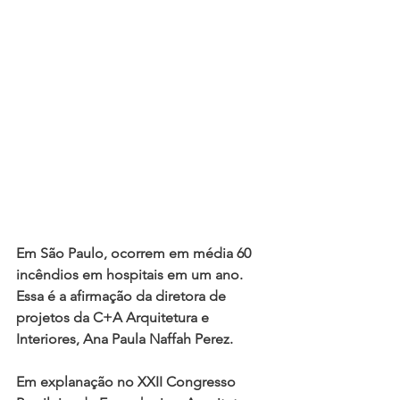
Em São Paulo, ocorrem em média 60 
incêndios em hospitais em um ano. 
Essa é a afirmação da diretora de 
projetos da C+A Arquitetura e 
Interiores, Ana Paula Naffah Perez. 
Em explanação no XXII Congresso 