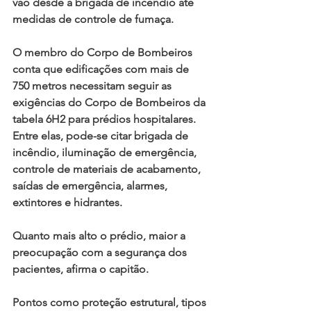
vão desde a brigada de incêndio até 
medidas de controle de fumaça.
O membro do Corpo de Bombeiros 
conta que edificações com mais de 
750 metros necessitam seguir as 
exigências do Corpo de Bombeiros da 
tabela 6H2 para prédios hospitalares. 
Entre elas, pode-se citar brigada de 
incêndio, iluminação de emergência, 
controle de materiais de acabamento, 
saídas de emergência, alarmes, 
extintores e hidrantes.
Quanto mais alto o prédio, maior a 
preocupação com a segurança dos 
pacientes, afirma o capitão.
Pontos como proteção estrutural, tipos 