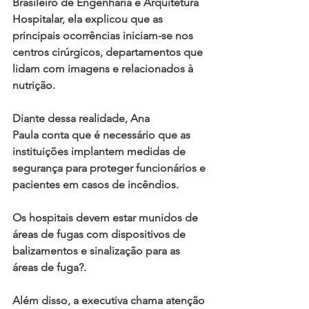
Brasileiro de Engenharia e Arquitetura 
Hospitalar, ela explicou que as 
principais ocorrências iniciam-se nos 
centros cirúrgicos, departamentos que 
lidam com imagens e relacionados à 
nutrição.
Diante dessa realidade, Ana 
Paula conta que é necessário que as 
instituições implantem medidas de 
segurança para proteger funcionários e 
pacientes em casos de incêndios.
Os hospitais devem estar munidos de 
áreas de fugas com dispositivos de 
balizamentos e sinalização para as 
áreas de fuga?.
Além disso, a executiva chama atenção 