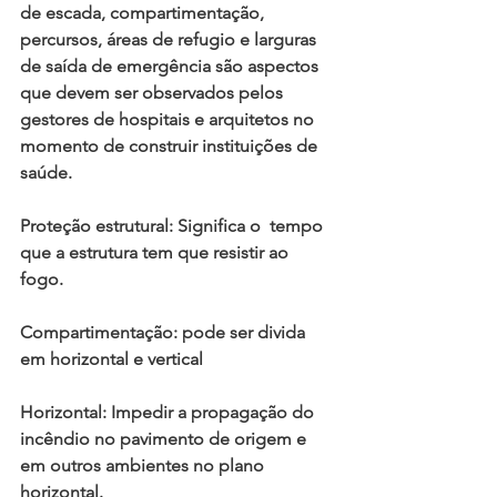
de escada, compartimentação, 
percursos, áreas de refugio e larguras 
de saída de emergência são aspectos 
que devem ser observados pelos 
gestores de hospitais e arquitetos no 
momento de construir instituições de 
saúde.
Proteção estrutural: Significa o  tempo 
que a estrutura tem que resistir ao 
fogo.
Compartimentação: pode ser divida 
em horizontal e vertical
Horizontal: Impedir a propagação do 
incêndio no pavimento de origem e 
em outros ambientes no plano 
horizontal.