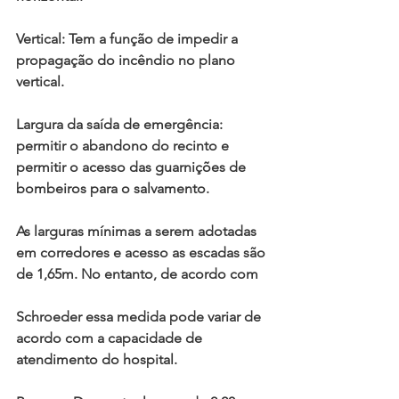
Vertical: Tem a função de impedir a 
propagação do incêndio no plano 
vertical.
Largura da saída de emergência: 
permitir o abandono do recinto e 
permitir o acesso das guarnições de 
bombeiros para o salvamento.
As larguras mínimas a serem adotadas 
em corredores e acesso as escadas são 
de 1,65m. No entanto, de acordo com
Schroeder essa medida pode variar de 
acordo com a capacidade de 
atendimento do hospital.