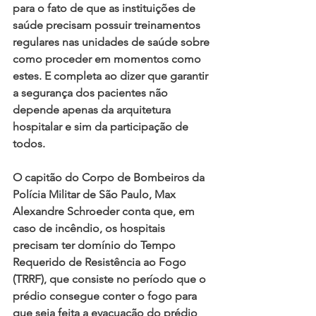
para o fato de que as instituições de 
saúde precisam possuir treinamentos 
regulares nas unidades de saúde sobre 
como proceder em momentos como 
estes. E completa ao dizer que garantir 
a segurança dos pacientes não 
depende apenas da arquitetura 
hospitalar e sim da participação de 
todos.
O capitão do Corpo de Bombeiros da 
Polícia Militar de São Paulo, Max 
Alexandre Schroeder conta que, em 
caso de incêndio, os hospitais 
precisam ter domínio do Tempo 
Requerido de Resistência ao Fogo 
(TRRF), que consiste no período que o 
prédio consegue conter o fogo para 
que seja feita a evacuação do prédio 