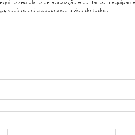
 seguir o seu plano de evacuação e contar com equipam
ça, você estará assegurando a vida de todos.