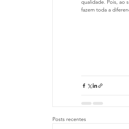
qualidade. Pois, ao
fazem toda a diferen
Posts recentes