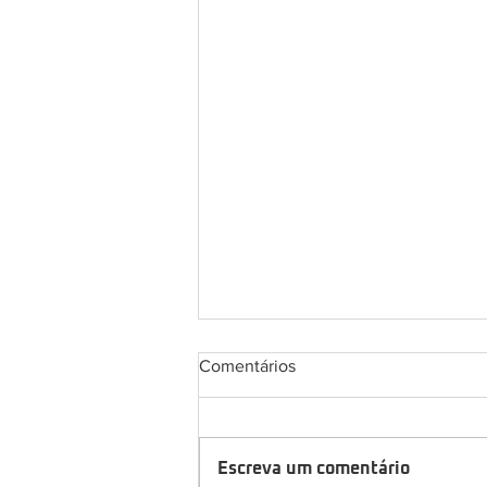
Comentários
Escreva um comentário