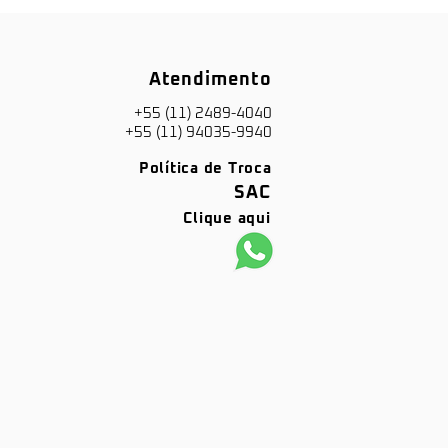
Atendimento
+55 (11) 2489-4040
+55 (11) 94035-9940
Política de Troca
SAC
Clique aqui