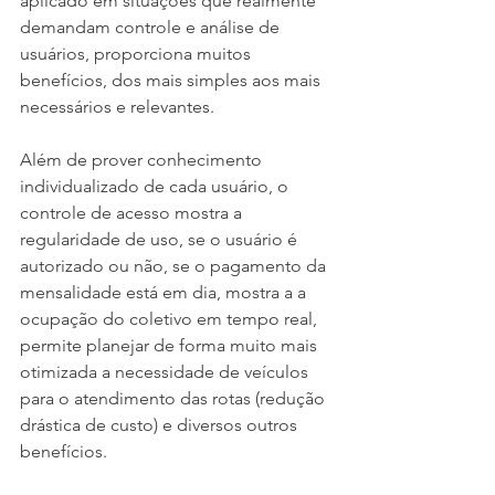
aplicado em situações que realmente 
demandam controle e análise de 
usuários, proporciona muitos 
benefícios, dos mais simples aos mais 
necessários e relevantes.
Além de prover conhecimento 
individualizado de cada usuário, o 
controle de acesso mostra a 
regularidade de uso, se o usuário é 
autorizado ou não, se o pagamento da 
mensalidade está em dia, mostra a a 
ocupação do coletivo em tempo real, 
permite planejar de forma muito mais 
otimizada a necessidade de veículos 
para o atendimento das rotas (redução 
drástica de custo) e diversos outros 
benefícios.