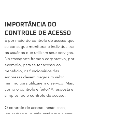
IMPORTÂNCIA DO 
CONTROLE DE ACESSO
É por meio do controle de acesso que 
se consegue monitorar e individualizar 
os usuários que utilizam seus serviços. 
No transporte fretado corporativo, por 
exemplo, para se ter acesso ao 
benefício, os funcionários das 
empresas devem pagar um valor 
mínimo para utilizarem o serviço. Mas, 
como o controle é feito? A resposta é 
simples: pelo controle de acesso.
O controle de acesso, neste caso, 
indicará se o usuário está em dia com 