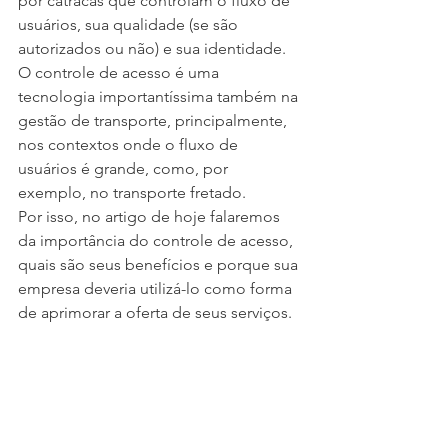
por catracas que controlam o fluxo de 
usuários, sua qualidade (se são 
autorizados ou não) e sua identidade. 
O controle de acesso é uma 
tecnologia importantíssima também na 
gestão de transporte, principalmente, 
nos contextos onde o fluxo de 
usuários é grande, como, por 
exemplo, no transporte fretado.
Por isso, no artigo de hoje falaremos 
da importância do controle de acesso, 
quais são seus benefícios e porque sua 
empresa deveria utilizá-lo como forma 
de aprimorar a oferta de seus serviços.