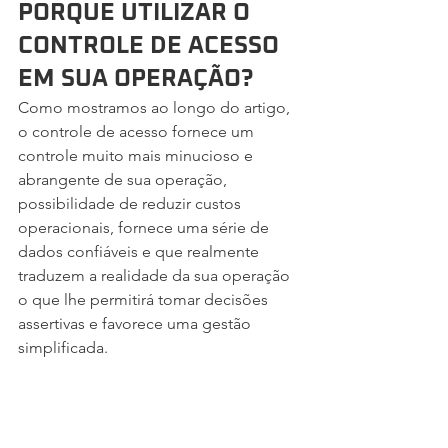
PORQUE UTILIZAR O 
CONTROLE DE ACESSO 
EM SUA OPERAÇÃO?
Como mostramos ao longo do artigo, 
o controle de acesso fornece um 
controle muito mais minucioso e 
abrangente de sua operação, 
possibilidade de reduzir custos 
operacionais, fornece uma série de 
dados confiáveis e que realmente 
traduzem a realidade da sua operação 
o que lhe permitirá tomar decisões 
assertivas e favorece uma gestão 
simplificada.