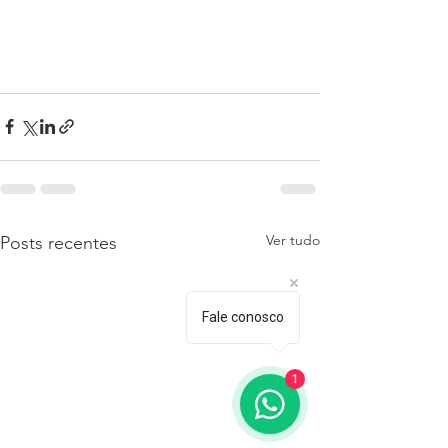
Ver tudo
Posts recentes
Fale conosco
1