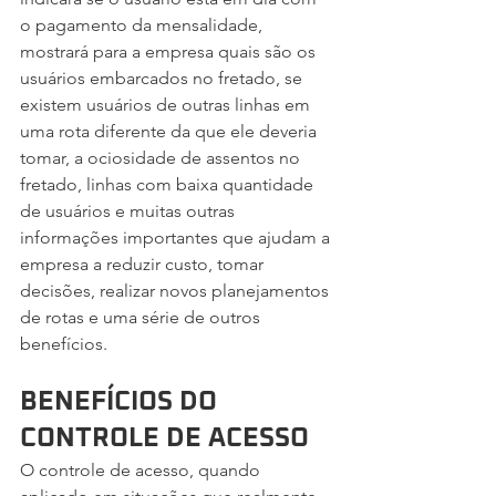
o pagamento da mensalidade, 
mostrará para a empresa quais são os 
usuários embarcados no fretado, se 
existem usuários de outras linhas em 
uma rota diferente da que ele deveria 
tomar, a ociosidade de assentos no 
fretado, linhas com baixa quantidade 
de usuários e muitas outras 
informações importantes que ajudam a 
empresa a reduzir custo, tomar 
decisões, realizar novos planejamentos 
de rotas e uma série de outros 
benefícios.
BENEFÍCIOS DO 
CONTROLE DE ACESSO
O controle de acesso, quando 