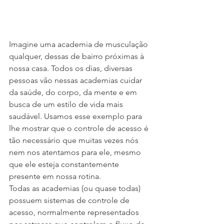
Imagine uma academia de musculação 
qualquer, dessas de bairro próximas à 
nossa casa. Todos os dias, diversas 
pessoas vão nessas academias cuidar 
da saúde, do corpo, da mente e em 
busca de um estilo de vida mais 
saudável. Usamos esse exemplo para 
lhe mostrar que o controle de acesso é 
tão necessário que muitas vezes nós 
nem nos atentamos para ele, mesmo 
que ele esteja constantemente 
presente em nossa rotina.
Todas as academias (ou quase todas) 
possuem sistemas de controle de 
acesso, normalmente representados 