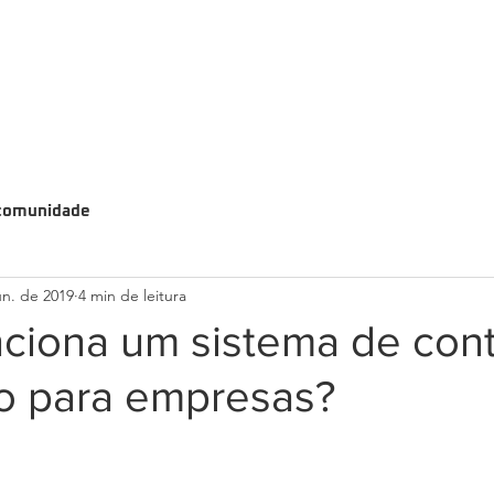
comunidade
un. de 2019
4 min de leitura
ciona um sistema de cont
o para empresas?