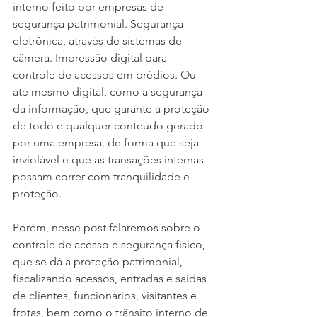
interno feito por empresas de 
segurança patrimonial. Segurança 
eletrônica, através de sistemas de 
câmera. Impressão digital para 
controle de acessos em prédios. Ou 
até mesmo digital, como a segurança 
da informação, que garante a proteção 
de todo e qualquer conteúdo gerado 
por uma empresa, de forma que seja 
inviolável e que as transações internas 
possam correr com tranquilidade e 
proteção.
Porém, nesse post falaremos sobre o 
controle de acesso e segurança físico, 
que se dá a proteção patrimonial, 
fiscalizando acessos, entradas e saídas 
de clientes, funcionários, visitantes e 
frotas, bem como o trânsito interno de 