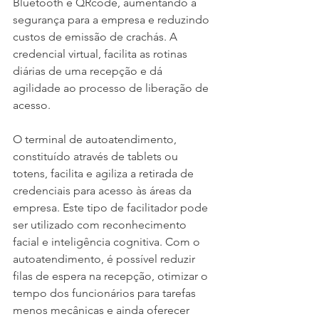
Bluetooth e QRcode, aumentando a 
segurança para a empresa e reduzindo 
custos de emissão de crachás. A 
credencial virtual, facilita as rotinas 
diárias de uma recepção e dá 
agilidade ao processo de liberação de 
acesso.
O terminal de autoatendimento, 
constituído através de tablets ou 
totens, facilita e agiliza a retirada de 
credenciais para acesso às áreas da 
empresa. Este tipo de facilitador pode 
ser utilizado com reconhecimento 
facial e inteligência cognitiva. Com o 
autoatendimento, é possível reduzir 
filas de espera na recepção, otimizar o 
tempo dos funcionários para tarefas 
menos mecânicas e ainda oferecer 