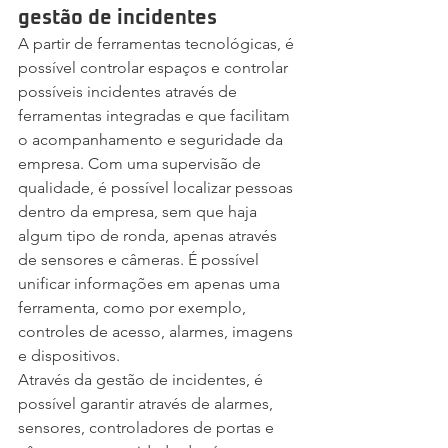
gestão de incidentes
A partir de ferramentas tecnológicas, é 
possível controlar espaços e controlar 
possíveis incidentes através de 
ferramentas integradas e que facilitam 
o acompanhamento e seguridade da 
empresa. Com uma supervisão de 
qualidade, é possível localizar pessoas 
dentro da empresa, sem que haja 
algum tipo de ronda, apenas através 
de sensores e câmeras. É possível 
unificar informações em apenas uma 
ferramenta, como por exemplo, 
controles de acesso, alarmes, imagens 
e dispositivos.
Através da gestão de incidentes, é 
possível garantir através de alarmes, 
sensores, controladores de portas e 