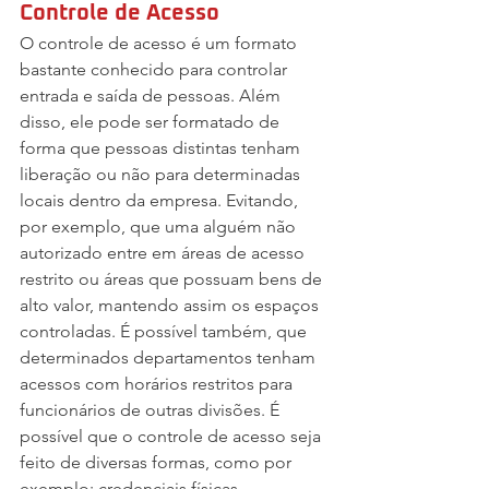
Controle de Acesso
O controle de acesso é um formato 
bastante conhecido para controlar 
entrada e saída de pessoas. Além 
disso, ele pode ser formatado de 
forma que pessoas distintas tenham 
liberação ou não para determinadas 
locais dentro da empresa. Evitando, 
por exemplo, que uma alguém não 
autorizado entre em áreas de acesso 
restrito ou áreas que possuam bens de 
alto valor, mantendo assim os espaços 
controladas. É possível também, que 
determinados departamentos tenham 
acessos com horários restritos para 
funcionários de outras divisões. É 
possível que o controle de acesso seja 
feito de diversas formas, como por 
exemplo: credenciais físicas, 