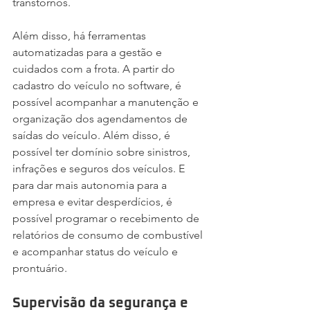
transtornos.
Além disso, há ferramentas 
automatizadas para a gestão e 
cuidados com a frota. A partir do 
cadastro do veículo no software, é 
possível acompanhar a manutenção e 
organização dos agendamentos de 
saídas do veículo. Além disso, é 
possível ter domínio sobre sinistros, 
infrações e seguros dos veículos. E 
para dar mais autonomia para a 
empresa e evitar desperdícios, é 
possível programar o recebimento de 
relatórios de consumo de combustível 
e acompanhar status do veículo e 
prontuário.
Supervisão da segurança e 