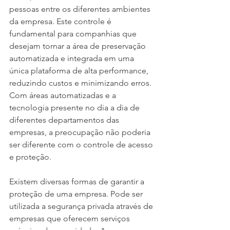
pessoas entre os diferentes ambientes 
da empresa. Este controle é 
fundamental para companhias que 
desejam tornar a área de preservação 
automatizada e integrada em uma 
única plataforma de alta performance, 
reduzindo custos e minimizando erros. 
Com áreas automatizadas e a 
tecnologia presente no dia a dia de 
diferentes departamentos das 
empresas, a preocupação não poderia 
ser diferente com o controle de acesso 
e proteção.
Existem diversas formas de garantir a 
proteção de uma empresa. Pode ser 
utilizada a segurança privada através de 
empresas que oferecem serviços 