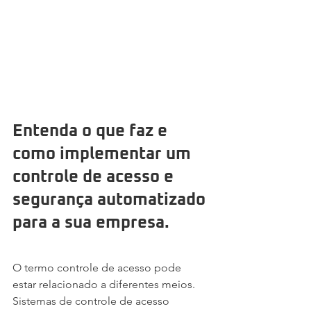
Entenda o que faz e 
como implementar um 
controle de acesso e 
segurança automatizado 
para a sua empresa.
O termo controle de acesso pode 
estar relacionado a diferentes meios. 
Sistemas de controle de acesso 