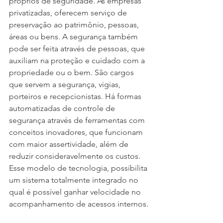
próprios de seguridade. As empresas 
privatizadas, oferecem serviço de 
preservação ao patrimônio, pessoas, 
áreas ou bens. A segurança também 
pode ser feita através de pessoas, que 
auxiliam na proteção e cuidado com a 
propriedade ou o bem. São cargos 
que servem a segurança, vigias, 
porteiros e recepcionistas. Há formas 
automatizadas de controle de 
segurança através de ferramentas com 
conceitos inovadores, que funcionam 
com maior assertividade, além de 
reduzir consideravelmente os custos. 
Esse modelo de tecnologia, possibilita 
um sistema totalmente integrado no 
qual é possível ganhar velocidade no 
acompanhamento de acessos internos.