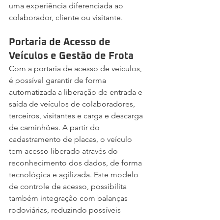
uma experiência diferenciada ao 
colaborador, cliente ou visitante.
Portaria de Acesso de 
Veículos e Gestão de Frota
Com a portaria de acesso de veículos, 
é possível garantir de forma 
automatizada a liberação de entrada e 
saída de veículos de colaboradores, 
terceiros, visitantes e carga e descarga 
de caminhões. A partir do 
cadastramento de placas, o veículo 
tem acesso liberado através do 
reconhecimento dos dados, de forma 
tecnológica e agilizada. Este modelo 
de controle de acesso, possibilita 
também integração com balanças 
rodoviárias, reduzindo possíveis 