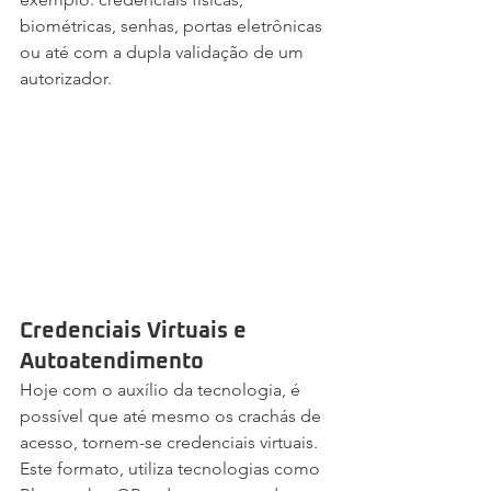
biométricas, senhas, portas eletrônicas 
ou até com a dupla validação de um 
autorizador.
Credenciais Virtuais e 
Autoatendimento
Hoje com o auxílio da tecnologia, é 
possível que até mesmo os crachás de 
acesso, tornem-se credenciais virtuais. 
Este formato, utiliza tecnologias como 