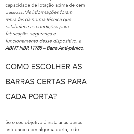
capacidade de lotação acima de cem 
pessoas.
*As informações foram 
retiradas da norma técnica que 
estabelece as condições para 
fabricação, segurança e 
funcionamento desse dispositivo, a 
ABNT NBR 11785 – Barra Anti-pânico
.
COMO ESCOLHER AS 
BARRAS CERTAS PARA 
CADA PORTA?
Se o seu objetivo é instalar as barras 
anti-pânico em alguma porta, é de 