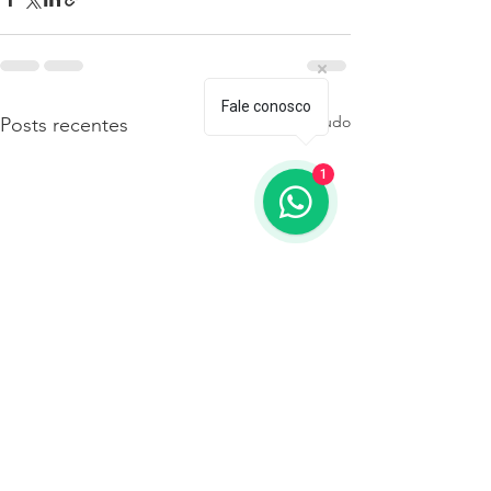
Fale conosco
Ver tudo
Posts recentes
1