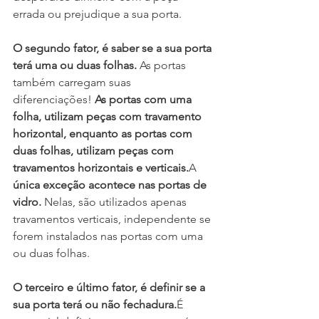
errada ou prejudique a sua porta.
O segundo fator, é saber se a sua porta 
terá uma ou duas folhas. 
As portas 
também carregam suas 
diferenciações! 
As portas com uma 
folha, utilizam peças com travamento 
horizontal, enquanto as portas com 
duas folhas, utilizam peças com 
travamentos horizontais e verticais.
A 
única exceção acontece nas portas de 
vidro.
 Nelas, são utilizados apenas 
travamentos verticais, independente se 
forem instalados nas portas com uma 
ou duas folhas.
O terceiro e último fator, é definir se a 
sua porta terá ou não fechadura.
É 