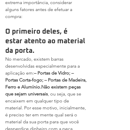
extrema importância, considerar 
alguns fatores antes de efetuar a 
compra:
O primeiro deles, é 
estar atento ao material 
da porta.
No mercado, existem barras 
desenvolvidas especialmente para a 
aplicação em:
– Portas de Vidro; – 
Portas Corta-fogo; – Portas de Madeira, 
Ferro e Alumínio.Não existem peças 
que sejam universais
, ou seja, que se 
encaixem em qualquer tipo de 
material. Por esse motivo, inicialmente, 
é preciso ter em mente qual será o 
material da sua porta para que você 
desperdice dinheiro com a peça 