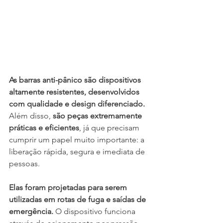
As barras anti-pânico são dispositivos 
altamente resistentes, desenvolvidos 
com qualidade e design diferenciado.
Além disso, 
são peças extremamente 
práticas e eficientes
, já que precisam 
cumprir um papel muito importante: a 
liberação rápida, segura e imediata de 
pessoas.
Elas foram projetadas para serem 
utilizadas em rotas de fuga e saídas de 
emergência.
 O dispositivo funciona 