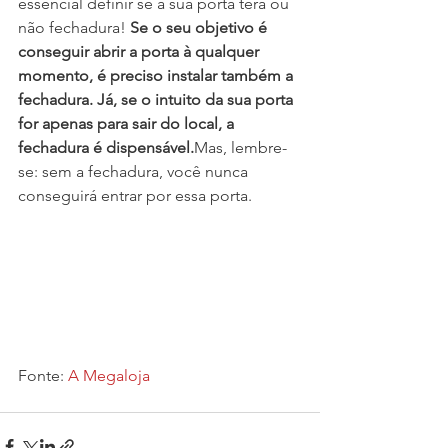
essencial definir se a sua porta terá ou 
não fechadura!
 Se o seu objetivo é 
conseguir abrir a porta à qualquer 
momento, é preciso instalar também a 
fechadura. Já, se o intuito da sua porta 
for apenas para sair do local, a 
fechadura é dispensável.
Mas, lembre-
se: sem a fechadura, você nunca 
conseguirá entrar por essa porta.
Fonte:
 A Megaloja 