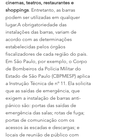
cinemas, teatros, restaurantes e 
shoppings
. Entretanto, as barras 
podem ser utilizadas em qualquer 
lugar.A obrigatoriedade das 
instalações das barras, variam de 
acordo com as determinações 
estabelecidas pelos órgãos 
fiscalizadores de cada região do país. 
Em São Paulo, por exemplo, o Corpo 
de Bombeiros da Polícia Militar do 
Estado de São Paulo (CBPMESP) aplica 
a Instrução Técnica de nº 11. Ela solicita 
que as saídas de emergência, que 
exigem a instalação de barras anti-
pânico são: portas das saídas de 
emergência das salas; rotas de fuga; 
portas de comunicação com os 
acessos às escadas e descargas; e 
locais de reunião de público com 