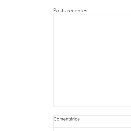
Posts recentes
Comentários