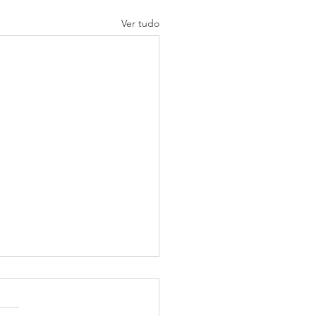
Ver tudo