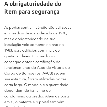
A obrigatoriedade do 
item para segurança
As portas contra incêndio são utilizadas 
em prédios desde a década de 1970, 
mas a obrigatoriedade de sua 
instalação veio somente no ano de 
1983, para edifícios com mais de 
quatro andares. Um prédio só 
consegue obter a certificação de 
funcionamento do Auto de Vistoria do 
Corpo de Bombeiros (AVCB) se, em 
sua estrutura, forem utilizadas portas 
corta fogo. O modelo e a quantidade 
dependem do tamanho do 
condomínio ou prédio. Além da porta 
em si, o batente e o portal também 