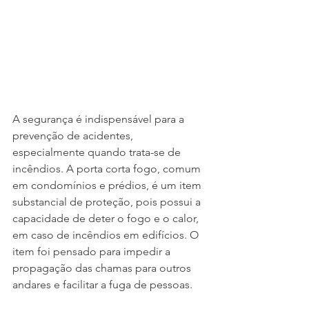
A segurança é indispensável para a 
prevenção de acidentes, 
especialmente quando trata-se de 
incêndios. A porta corta fogo, comum 
em condomínios e prédios, é um item 
substancial de proteção, pois possui a 
capacidade de deter o fogo e o calor, 
em caso de incêndios em edifícios. O 
item foi pensado para impedir a 
propagação das chamas para outros 
andares e facilitar a fuga de pessoas. 