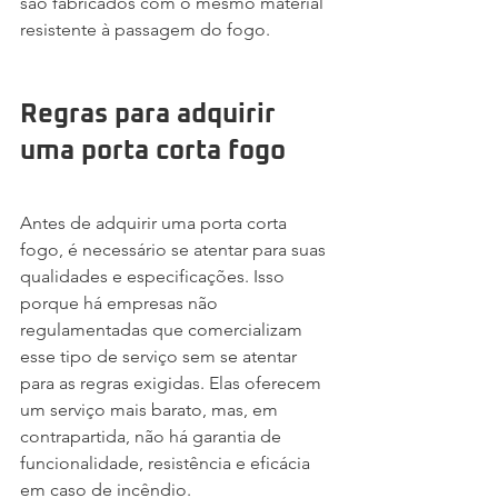
são fabricados com o mesmo material 
resistente à passagem do fogo. 
Regras para adquirir 
uma porta corta fogo
Antes de adquirir uma porta corta 
fogo, é necessário se atentar para suas 
qualidades e especificações. Isso 
porque há empresas não 
regulamentadas que comercializam 
esse tipo de serviço sem se atentar 
para as regras exigidas. Elas oferecem 
um serviço mais barato, mas, em 
contrapartida, não há garantia de 
funcionalidade, resistência e eficácia 
em caso de incêndio.  