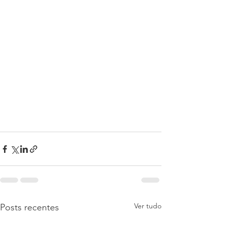
Ver tudo
Posts recentes