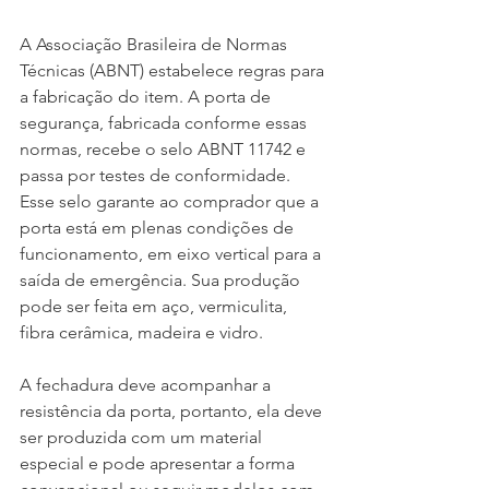
A Associação Brasileira de Normas 
Técnicas (ABNT) estabelece regras para 
a fabricação do item. A porta de 
segurança, fabricada conforme essas 
normas, recebe o selo ABNT 11742 e 
passa por testes de conformidade. 
Esse selo garante ao comprador que a 
porta está em plenas condições de 
funcionamento, em eixo vertical para a 
saída de emergência. Sua produção 
pode ser feita em aço, vermiculita, 
fibra cerâmica, madeira e vidro.  
A fechadura deve acompanhar a 
resistência da porta, portanto, ela deve 
ser produzida com um material 
especial e pode apresentar a forma 