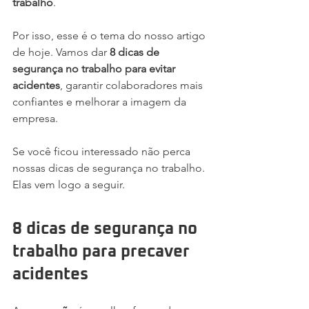
trabalho
. 
Por isso, esse é o tema do nosso artigo 
de hoje. Vamos dar 
8 dicas de 
segurança no trabalho para evitar 
acidentes
, garantir colaboradores mais 
confiantes e melhorar a imagem da 
empresa.
Se você ficou interessado não perca 
nossas dicas de segurança no trabalho. 
Elas vem logo a seguir.
8 dicas de segurança no 
trabalho para precaver 
acidentes