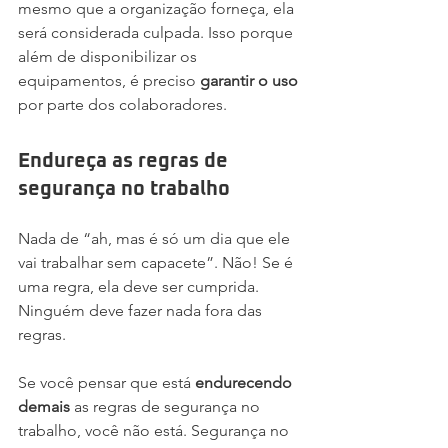
mesmo que a organização forneça, ela 
será considerada culpada. Isso porque 
além de disponibilizar os 
equipamentos, é preciso 
garantir o uso
por parte dos colaboradores.
Endureça as regras de 
segurança no trabalho
Nada de “ah, mas é só um dia que ele 
vai trabalhar sem capacete”. Não! Se é 
uma regra, ela deve ser cumprida. 
Ninguém deve fazer nada fora das 
regras.  
Se você pensar que está 
endurecendo 
demais
 as regras de segurança no 
trabalho, você não está. Segurança no 