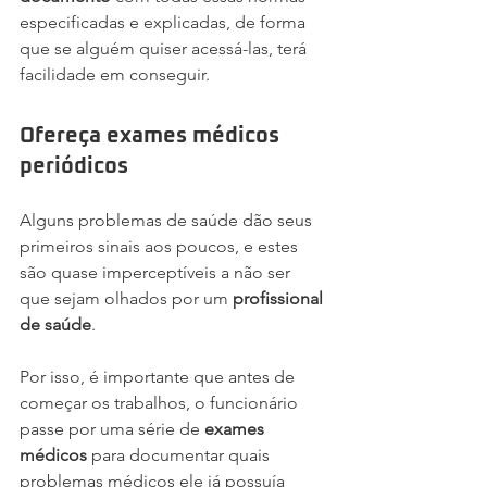
especificadas e explicadas, de forma 
que se alguém quiser acessá-las, terá 
facilidade em conseguir.
Ofereça exames médicos 
periódicos
Alguns problemas de saúde dão seus 
primeiros sinais aos poucos, e estes 
são quase imperceptíveis a não ser 
que sejam olhados por um 
profissional 
de saúde
.
Por isso, é importante que antes de 
começar os trabalhos, o funcionário 
passe por uma série de 
exames 
médicos
 para documentar quais 
problemas médicos ele já possuía 