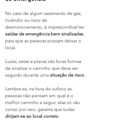
No caso de algum vazamento de gás, 
incêndio ou risco de 
desmoronamento, é imprescindível ter 
saídas de emergência bem sinalizadas
, 
para que as pessoas possam deixar o 
local.
Luzes, setas e placas são boas formas 
de sinalizar o caminho que deve ser 
seguido durante uma 
situação de risco
.
Lembre-se, na hora do sufoco as 
pessoas não pensam em qual é o 
melhor caminho a seguir, elas só vão 
correr, por isso, garanta que todas 
dirijam-se ao local correto
.