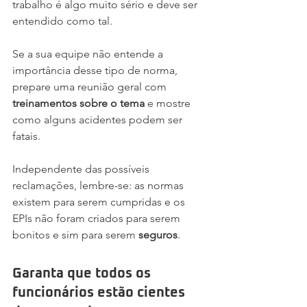
trabalho é algo muito sério e deve ser 
entendido como tal.
Se a sua equipe não entende a 
importância desse tipo de norma, 
prepare uma reunião geral com 
treinamentos sobre o tema
 e mostre 
como alguns acidentes podem ser 
fatais.
Independente das possíveis 
reclamações, lembre-se: as normas 
existem para serem cumpridas e os 
EPIs não foram criados para serem 
bonitos e sim para serem 
seguros
.
Garanta que todos os 
funcionários estão cientes 