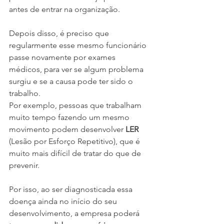
antes de entrar na organização.
Depois disso, é preciso que 
regularmente esse mesmo funcionário 
passe novamente por exames 
médicos, para ver se algum problema 
surgiu e se a causa pode ter sido o 
trabalho.
Por exemplo, pessoas que trabalham 
muito tempo fazendo um mesmo 
movimento podem desenvolver 
LER
(Lesão por Esforço Repetitivo), que é 
muito mais difícil de tratar do que de 
prevenir.
Por isso, ao ser diagnosticada essa 
doença ainda no início do seu 
desenvolvimento, a empresa poderá 