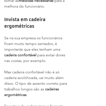
tomar as
medidas necessárias
 para a 
melhora do funcionário.
Invista em cadeira 
ergométricas
Se na sua empresa os funcionários 
ficam muito tempo sentados, é 
importante que eles tenham uma 
cadeira confortável
 para evitar dores 
nas costas, por exemplo.
Mas cadeira confortável não é só 
cadeira acolchoada, vai muito além 
disso. O tipo de assento correto para 
trabalhos longos são as 
cadeiras 
ergométricas
.