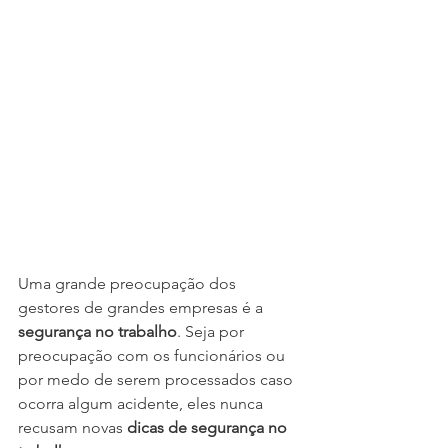
Uma grande preocupação dos 
gestores de grandes empresas é a 
segurança no trabalho
. Seja por 
preocupação com os funcionários ou 
por medo de serem processados caso 
ocorra algum acidente, eles nunca 
recusam novas 
dicas de segurança no 